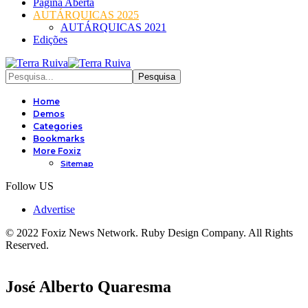
Página Aberta
AUTÁRQUICAS 2025
AUTÁRQUICAS 2021
Edições
Home
Demos
Categories
Bookmarks
More Foxiz
Sitemap
Follow US
Advertise
© 2022 Foxiz News Network. Ruby Design Company. All Rights
Reserved.
José Alberto Quaresma