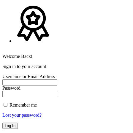
Welcome Back!
Sign in to your account
Username or Email Address
Password
Remember me
Lost your password?