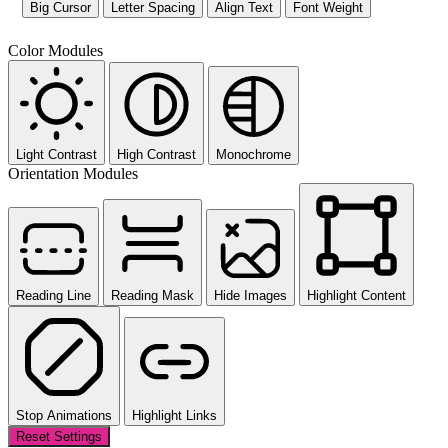
Big Cursor
Letter Spacing
Align Text
Font Weight
Color Modules
Light Contrast
High Contrast
Monochrome
Orientation Modules
Reading Line
Reading Mask
Hide Images
Highlight Content
Stop Animations
Highlight Links
Reset Settings