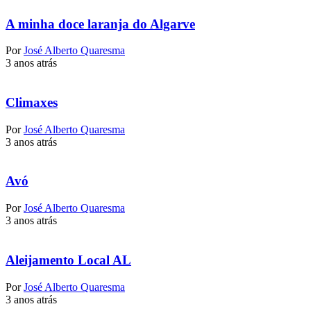
A minha doce laranja do Algarve
Por
José Alberto Quaresma
3 anos atrás
Climaxes
Por
José Alberto Quaresma
3 anos atrás
Avó
Por
José Alberto Quaresma
3 anos atrás
Aleijamento Local AL
Por
José Alberto Quaresma
3 anos atrás