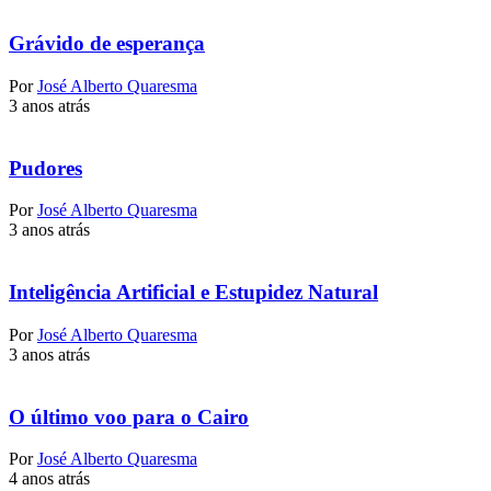
Grávido de esperança
Por
José Alberto Quaresma
3 anos atrás
Pudores
Por
José Alberto Quaresma
3 anos atrás
Inteligência Artificial e Estupidez Natural
Por
José Alberto Quaresma
3 anos atrás
O último voo para o Cairo
Por
José Alberto Quaresma
4 anos atrás