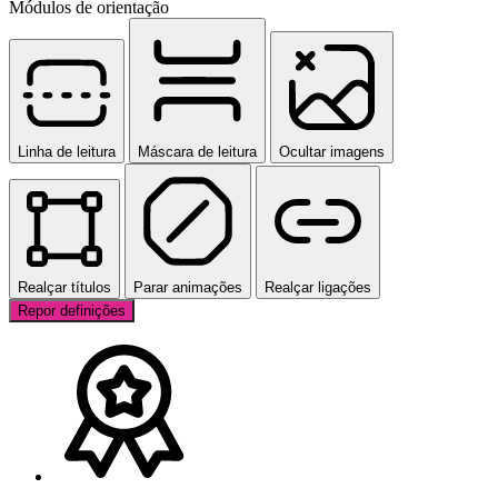
Módulos de orientação
Linha de leitura
Máscara de leitura
Ocultar imagens
Realçar títulos
Parar animações
Realçar ligações
Repor definições