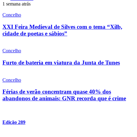
1 semana atrás
Concelho
XXI Feira Medieval de Silves com o tema “Xilb,
cidade de poetas e sábios”
Concelho
Furto de bateria em viatura da Junta de Tunes
Concelho
Férias de verão concentram quase 40% dos
abandonos de animais: GNR recorda que é crime
Edição 289