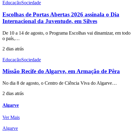
Educação
Sociedade
Escolhas de Portas Abertas 2026 assinala o Dia
Internacional da Juventude, em Silves
De 10 a 14 de agosto, o Programa Escolhas vai dinamizar, em todo
o país,…
2 dias atrás
Educação
Sociedade
Missão Recife do Algarve, em Armação de Pêra
No dia 8 de agosto, o Centro de Ciência Viva do Algarve…
2 dias atrás
Algarve
Ver Mais
Algarve