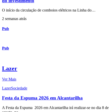
do investimento
O início da circulação de comboios elétricos na Linha do…
2 semanas atrás
Pub
Pub
Lazer
Ver Mais
Lazer
Sociedade
Festa da Espuma 2026 em Alcantarilha
A Festa da Espuma 2026 em Alcantarilha irá realizar-se no dia 8 de