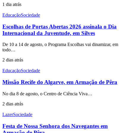
1 dia atrás
Educação
Sociedade
Escolhas de Portas Abertas 2026 assinala o Dia
Internacional da Juventude, em Silves
De 10 a 14 de agosto, o Programa Escolhas vai dinamizar, em
todo…
2 dias atrás
Educação
Sociedade
Missão Recife do Algarve, em Armação de Pêra
No dia 8 de agosto, o Centro de Ciência Viva…
2 dias atrás
Lazer
Sociedade
Festa de Nossa Senhora dos Navegantes em
Armação de Pêra