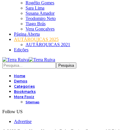
Rogélio Gomes
Sara Lima
Susana Amador
Teodomiro Neto
Tiago Brás
Vera Gonçalves
Página Aberta
AUTÁRQUICAS 2025
AUTÁRQUICAS 2021
Edições
Home
Demos
Categories
Bookmarks
More Foxiz
Sitemap
Follow US
Advertise