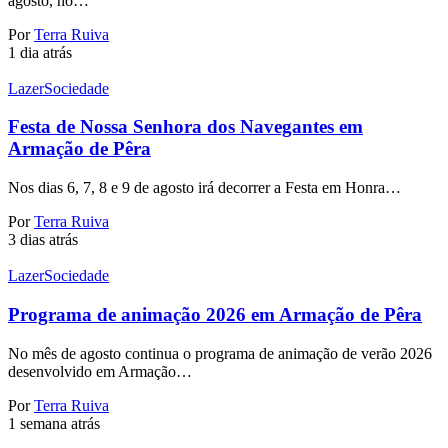
agosto, no…
Por
Terra Ruiva
1 dia atrás
Lazer
Sociedade
Festa de Nossa Senhora dos Navegantes em
Armação de Pêra
Nos dias 6, 7, 8 e 9 de agosto irá decorrer a Festa em Honra…
Por
Terra Ruiva
3 dias atrás
Lazer
Sociedade
Programa de animação 2026 em Armação de Pêra
No mês de agosto continua o programa de animação de verão 2026
desenvolvido em Armação…
Por
Terra Ruiva
1 semana atrás