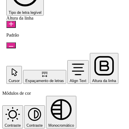
Tipo de letra legível
Altura da linha
Padrão
Cursor
Espaçamento de letras
Align Text
Altura da linha
Módulos de cor
Contraste
Contraste
Monocromático