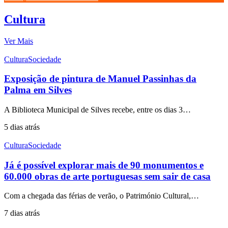
Cultura
Ver Mais
Cultura
Sociedade
Exposição de pintura de Manuel Passinhas da
Palma em Silves
A Biblioteca Municipal de Silves recebe, entre os dias 3…
5 dias atrás
Cultura
Sociedade
Já é possível explorar mais de 90 monumentos e
60.000 obras de arte portuguesas sem sair de casa
Com a chegada das férias de verão, o Património Cultural,…
7 dias atrás