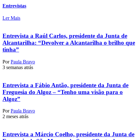
Entrevistas
Ler Mais
Entrevista a Raúl Carlos, presidente da Junta de
Alcantarilha: “Devolver a Alcantarilha o brilho que
tinha”
Por
Paula Bravo
3 semanas atrás
Entrevista a Fábio Antão, presidente da Junta de
Freguesia do Algoz – “Tenho uma visão para o
Algoz”
Por
Paula Bravo
2 meses atrás
Entrevista a Márcio Coelho, presidente da Junta de