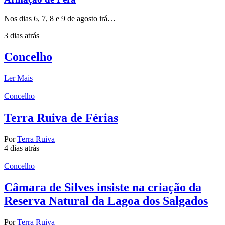
Nos dias 6, 7, 8 e 9 de agosto irá…
3 dias atrás
Concelho
Ler Mais
Concelho
Terra Ruiva de Férias
Por
Terra Ruiva
4 dias atrás
Concelho
Câmara de Silves insiste na criação da
Reserva Natural da Lagoa dos Salgados
Por
Terra Ruiva