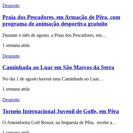
Desporto
Praia dos Pescadores, em Armação de Pêra, com
programa de animação desportiva gratuito
Durante o mês de agosto, a Praia dos Pescadores, em…
1 semana atrás
Desporto
Caminhada ao Luar em São Marcos da Serra
No dia 1 de agosto haverá uma Caminhada ao Luar…
1 semana atrás
Desporto
Torneio Internacional Juvenil de Golfe, em Pêra
O Amendoeira Golf Resort, na freguesia de Pêra, recebe a…
1 semana atrás