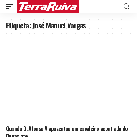
Etiqueta:
José Manuel Vargas
Quando D. Afonso V aposentou um cavaleiro acontiado do
Benaciate