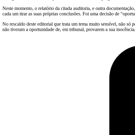
Neste momento, o relatório da citada auditoria, e outra documentação,
cada um tirar as suas próprias conclusões. Foi uma decisão de “oport
No rescaldo deste editorial que trata um tema muito sensível, não só
não tiveram a oportunidade de, em tribunal, provarem a sua inocência