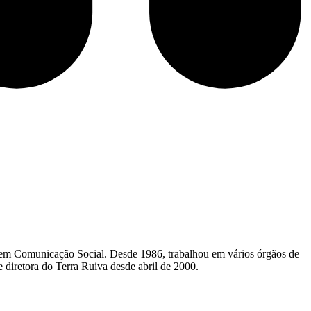
 em Comunicação Social. Desde 1986, trabalhou em vários órgãos de
 diretora do Terra Ruiva desde abril de 2000.