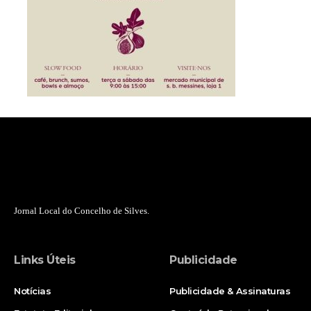
Jornal Local do Concelho de Silves.
Links Úteis
Publicidade
Notícias
Publicidade & Assinaturas