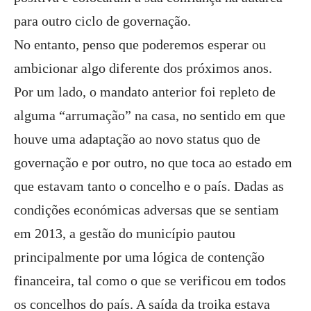
para outro ciclo de governação.
No entanto, penso que poderemos esperar ou
ambicionar algo diferente dos próximos anos.
Por um lado, o mandato anterior foi repleto de
alguma “arrumação” na casa, no sentido em que
houve uma adaptação ao novo status quo de
governação e por outro, no que toca ao estado em
que estavam tanto o concelho e o país. Dadas as
condições económicas adversas que se sentiam
em 2013, a gestão do município pautou
principalmente por uma lógica de contenção
financeira, tal como o que se verificou em todos
os concelhos do país. A saída da troika estava