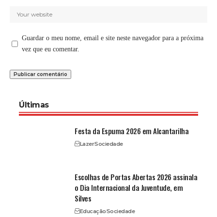
Guardar o meu nome, email e site neste navegador para a próxima
vez que eu comentar.
Últimas
Festa da Espuma 2026 em Alcantarilha
Lazer
Sociedade
Escolhas de Portas Abertas 2026 assinala
o Dia Internacional da Juventude, em
Silves
Educação
Sociedade