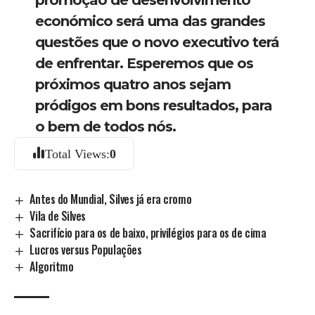
promoção de desenvolvimento
económico será uma das grandes
questões que o novo executivo terá
de enfrentar. Esperemos que os
próximos quatro anos sejam
pródigos em bons resultados, para
o bem de todos nós.
Total Views:
0
Antes do Mundial, Silves já era cromo
Vila de Silves
Sacrifício para os de baixo, privilégios para os de cima
Lucros versus Populações
Algoritmo