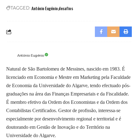
António Eugénio
desafios
TAGGED:
António Eugénio
Natural de São Bartolomeu de Messines, nascido em 1983. É
licenciado em Economia e Mestre em Marketing pela Faculdade
de Economia da Universidade do Algarve, tendo efectuado pós-
graduações na área das Finanças Empresariais e da Fiscalidade.
É membro efetivo da Ordem dos Economistas e da Ordem dos
Contabilistas Certificados. Gestor de profissão, interessa-se
especialmente por desenvolvimento regional e territorial e é
doutorando em Gestão de Inovação e do Território na
Universidade do Algarve.