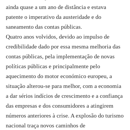
ainda quase a um ano de distância e estava
patente o imperativo da austeridade e do
saneamento das contas públicas.
Quatro anos volvidos, devido ao impulso de
credibilidade dado por essa mesma melhoria das
contas públicas, pela implementação de novas
políticas públicas e principalmente pelo
aquecimento do motor económico europeu, a
situação alterou-se para melhor, com a economia
a dar sérios indícios de crescimento e a confiança
das empresas e dos consumidores a atingirem
números anteriores à crise. A explosão do turismo
nacional traça novos caminhos de