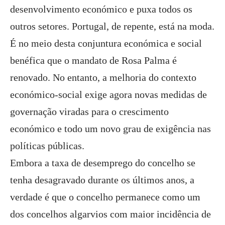
desenvolvimento económico e puxa todos os
outros setores. Portugal, de repente, está na moda.
É no meio desta conjuntura económica e social
benéfica que o mandato de Rosa Palma é
renovado. No entanto, a melhoria do contexto
económico-social exige agora novas medidas de
governação viradas para o crescimento
económico e todo um novo grau de exigência nas
políticas públicas.
Embora a taxa de desemprego do concelho se
tenha desagravado durante os últimos anos, a
verdade é que o concelho permanece como um
dos concelhos algarvios com maior incidência de