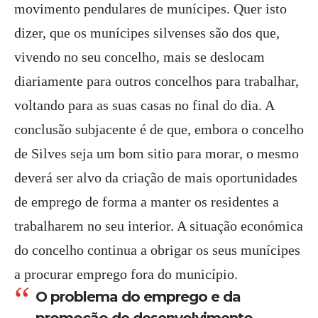
movimento pendulares de munícipes. Quer isto
dizer, que os munícipes silvenses são dos que,
vivendo no seu concelho, mais se deslocam
diariamente para outros concelhos para trabalhar,
voltando para as suas casas no final do dia. A
conclusão subjacente é de que, embora o concelho
de Silves seja um bom sitio para morar, o mesmo
deverá ser alvo da criação de mais oportunidades
de emprego de forma a manter os residentes a
trabalharem no seu interior. A situação económica
do concelho continua a obrigar os seus munícipes
a procurar emprego fora do município.
O problema do emprego e da