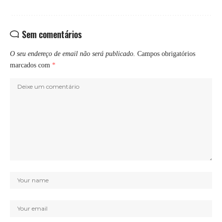
Sem comentários
O seu endereço de email não será publicado.
Campos obrigatórios
marcados com
*