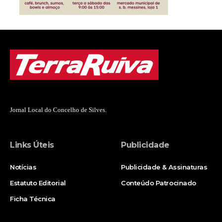
Jornal Local do Concelho de Silves.
Links Úteis
Publicidade
Notícias
Publicidade & Assinaturas
Estatuto Editorial
Conteúdo Patrocinado
Ficha Técnica