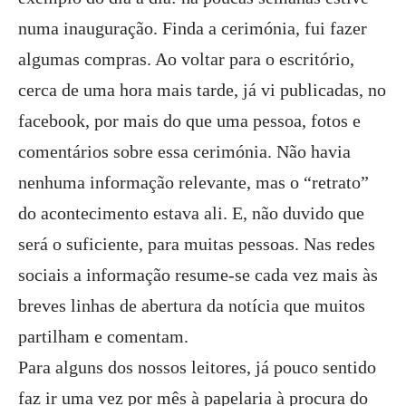
numa inauguração. Finda a cerimónia, fui fazer
algumas compras. Ao voltar para o escritório,
cerca de uma hora mais tarde, já vi publicadas, no
facebook, por mais do que uma pessoa, fotos e
comentários sobre essa cerimónia. Não havia
nenhuma informação relevante, mas o “retrato”
do acontecimento estava ali. E, não duvido que
será o suficiente, para muitas pessoas. Nas redes
sociais a informação resume-se cada vez mais às
breves linhas de abertura da notícia que muitos
partilham e comentam.
Para alguns dos nossos leitores, já pouco sentido
faz ir uma vez por mês à papelaria à procura do