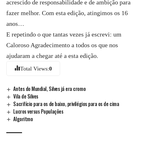
acrescido de responsabilidade e de ambição para
fazer melhor. Com esta edição, atingimos os 16
anos…
E repetindo o que tantas vezes já escrevi: um
Caloroso Agradecimento a todos os que nos
ajudaram a chegar até a esta edição.
Total Views:
0
Antes do Mundial, Silves já era cromo
Vila de Silves
Sacrifício para os de baixo, privilégios para os de cima
Lucros versus Populações
Algoritmo