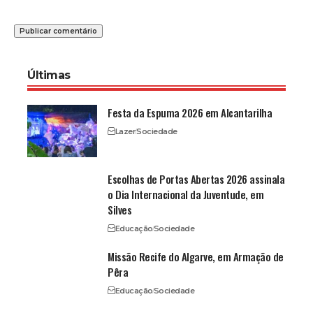
Últimas
Festa da Espuma 2026 em Alcantarilha
Lazer
Sociedade
Escolhas de Portas Abertas 2026 assinala
o Dia Internacional da Juventude, em
Silves
Educação
Sociedade
Missão Recife do Algarve, em Armação de
Pêra
Educação
Sociedade