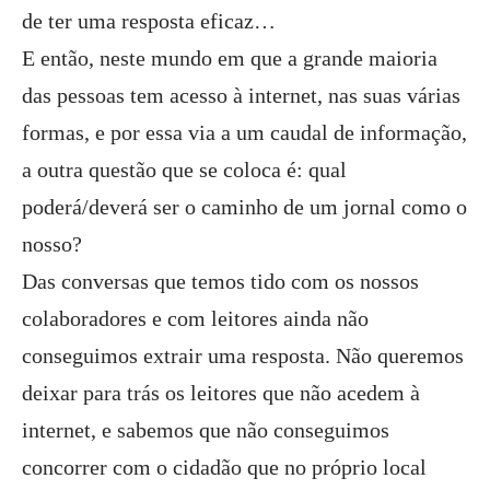
de ter uma resposta eficaz…
E então, neste mundo em que a grande maioria
das pessoas tem acesso à internet, nas suas várias
formas, e por essa via a um caudal de informação,
a outra questão que se coloca é: qual
poderá/deverá ser o caminho de um jornal como o
nosso?
Das conversas que temos tido com os nossos
colaboradores e com leitores ainda não
conseguimos extrair uma resposta. Não queremos
deixar para trás os leitores que não acedem à
internet, e sabemos que não conseguimos
concorrer com o cidadão que no próprio local