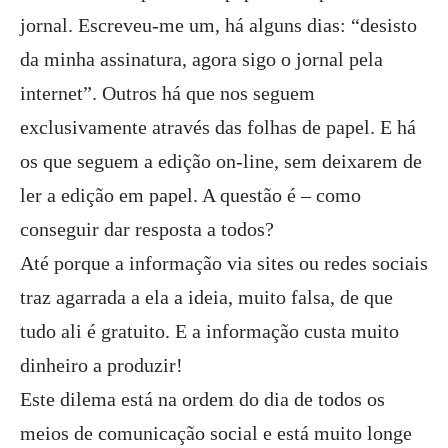
jornal. Escreveu-me um, há alguns dias: “desisto
da minha assinatura, agora sigo o jornal pela
internet”. Outros há que nos seguem
exclusivamente através das folhas de papel. E há
os que seguem a edição on-line, sem deixarem de
ler a edição em papel. A questão é – como
conseguir dar resposta a todos?
Até porque a informação via sites ou redes sociais
traz agarrada a ela a ideia, muito falsa, de que
tudo ali é gratuito. E a informação custa muito
dinheiro a produzir!
Este dilema está na ordem do dia de todos os
meios de comunicação social e está muito longe