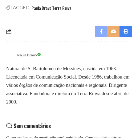
Paula Bravo
Terra Ruiva
TAGGED:
Paula Bravo
Natural de S. Bartolomeu de Messines, nascida em 1963.
Licenciada em Comunicação Social. Desde 1986, trabalhou em
vários órgãos de comunicação nacionais e regionais. Dirigente
associativa. Fundadora e diretora do Terra Ruiva desde abril de
2000.
Sem comentários
O seu endereço de email não será publicado.
Campos obrigatórios