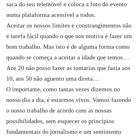
saca do seu telemóvel e coloca a foto do evento
numa plataforma acessível a todos.
Aceitar os nossos limites e constrangimentos não
é tarefa fácil quando o que nos motiva é fazer um
bom trabalho. Mas isto é de alguma forma como
quando se começa a aceitar a idade que temos…
Aos 20 não posso fazer as tontarias que fazia aos
10, aos 50 não aguento uma direta…
O importante, como tantas vezes dizemos no
nosso dia a dia, é estarmos vivos. Vamos fazendo
o nosso trabalho de acordo com as nossas
possibilidades, sem esquecer os princípios
fundamentais do jornalismo e um sentimento