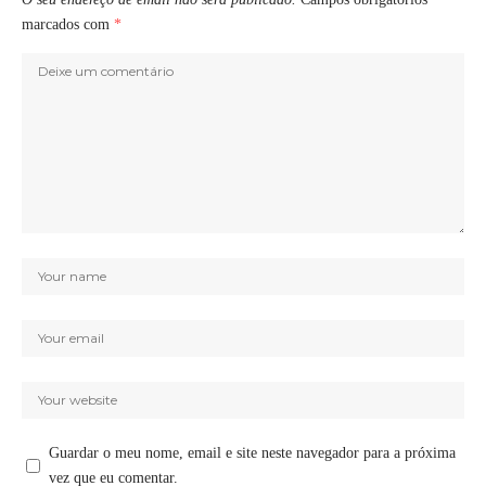
marcados com
*
Guardar o meu nome, email e site neste navegador para a próxima
vez que eu comentar.