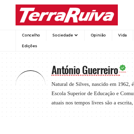
Concelho
Sociedade
Opinião
Vida
Edições
António Guerreiro
Natural de Silves, nascido em 1962, 
Escola Superior de Educação e Comun
atuais nos tempos livres são a escrita, 