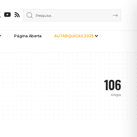
Página Aberta
AUTÁRQUICAS 2025
106
Artigos