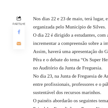
Nos dias 22 e 23 de maio, terá lugar,
PARTILHE
organizada pelo Município de Silves.
O dia 22 é dirigido a estudantes, com 
incrementar a compreensão sobre a im
Assim, haverá uma apresentação do G
Pêra e o debate do tema “Os Super He
no Auditório da Junta de Freguesia.
No dia 23, na Junta de Freguesia de A
entre profissionais, professores e o pú
sustentável dos recursos marinhos.
O painéis abordarão os seguintes tema