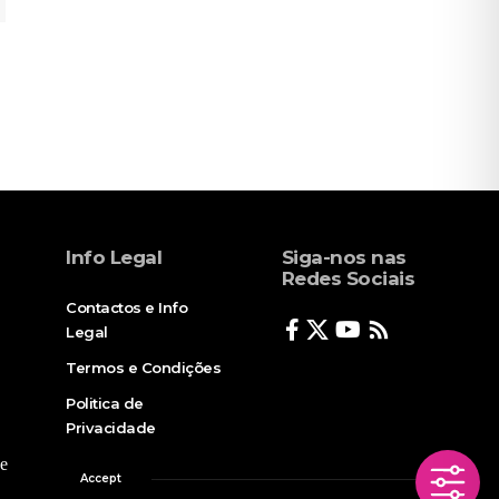
Info Legal
Siga-nos nas
Redes Sociais
Contactos e Info
Legal
Termos e Condições
Politica de
Privacidade
e
Accept