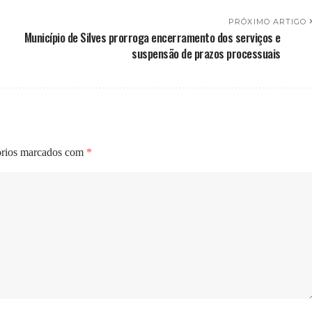
PRÓXIMO ARTIGO
Município de Silves prorroga encerramento dos serviços e
suspensão de prazos processuais
órios marcados com
*