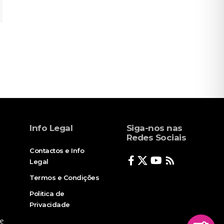
Info Legal
Siga-nos nas
Redes Sociais
Contactos e Info
Legal
Termos e Condições
Politica de
Privacidade
e