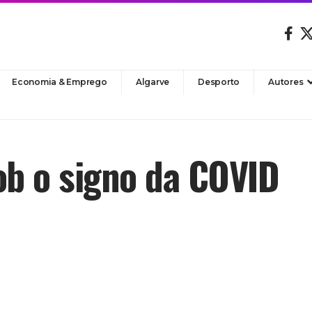
Economia & Emprego
Algarve
Desporto
Autores
b o signo da COVID