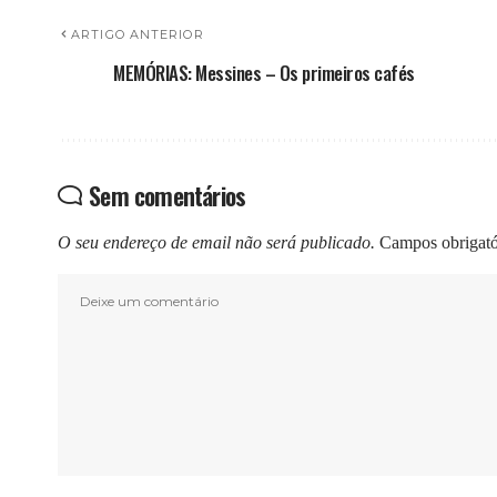
ARTIGO ANTERIOR
MEMÓRIAS: Messines – Os primeiros cafés
Sem comentários
O seu endereço de email não será publicado.
Campos obrigat