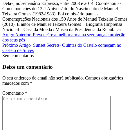
Dela», no semanário Expresso, entre 2008 e 2014. Coordenou as
Comemorações do 122º Aniversário do Nascimento de Manuel
Teixeira Gomes (1982-1983). Foi comissário para as
Comemorações Nacionais dos 150 Anos de Manuel Teixeira Gomes
(2010). É autor de Manuel Teixeira Gomes – Biografia (Imprensa
Nacional – Casa da Moeda / Museu da Presidência da República
Artigo Anterior
Prevenção: a melhor arma na segurança e proteção
dos seus pés
Próximo Artigo
Sunset Secrets- Quintas do Castelo começam no
Castelo de Silves
Sem comentários
Deixe um comentário
O seu endereço de email não será publicado.
Campos obrigatórios
marcados com
*
Comentário
*