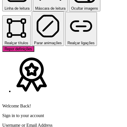
Linha de leitura
Máscara de leitura
Ocultar imagens
Realçar títulos
Parar animações
Realçar ligações
Repor definições
Welcome Back!
Sign in to your account
Username or Email Address