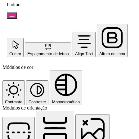
Padrão
Cursor
Espaçamento de letras
Align Text
Altura da linha
Módulos de cor
Contraste
Contraste
Monocromático
Módulos de orientação