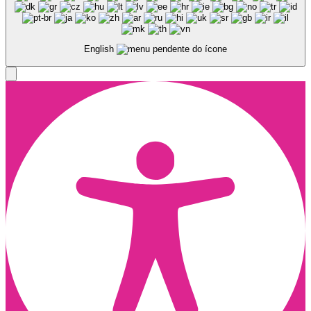
English