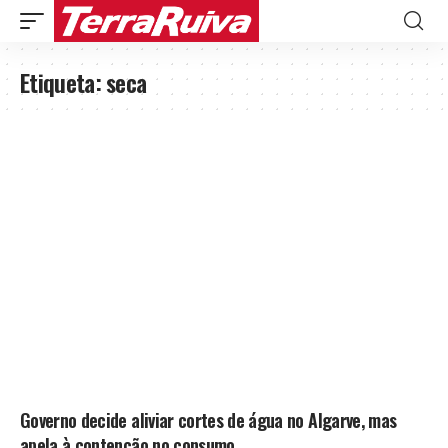
Etiqueta:
seca
Governo decide aliviar cortes de água no Algarve, mas
apela à contenção no consumo