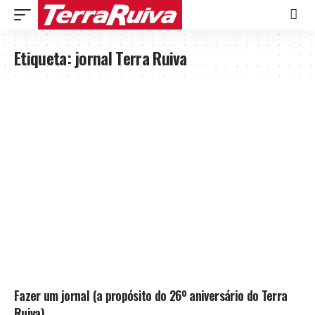
Etiqueta:
jornal Terra Ruiva
Fazer um jornal (a propósito do 26º aniversário do Terra
Ruiva)