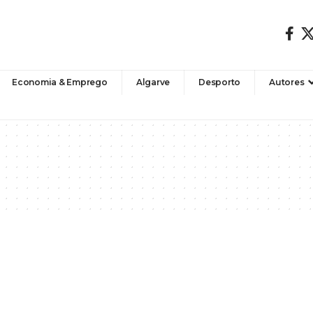
Economia & Emprego
Algarve
Desporto
Autores