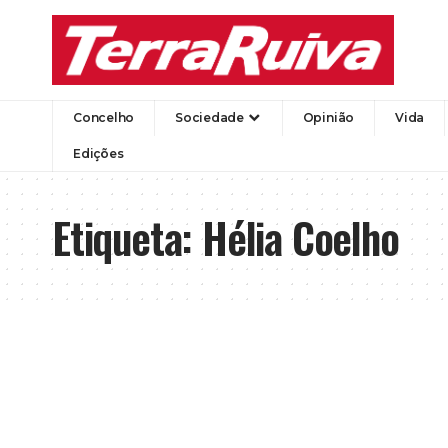
Concelho
Sociedade
Opinião
Vida
Edições
Etiqueta:
Hélia Coelho