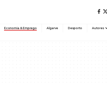
Economia & Emprego
Algarve
Desporto
Autores