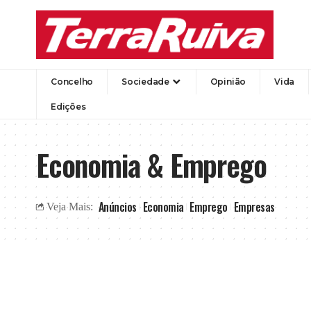
Concelho
Sociedade
Opinião
Vida
Edições
Economia & Emprego
Anúncios
Economia
Emprego
Empresas
Veja Mais: