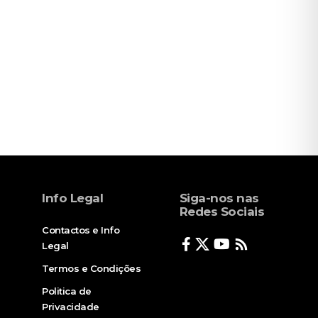
Info Legal
Siga-nos nas
Redes Sociais
Contactos e Info
Legal
Termos e Condições
Politica de
Privacidade