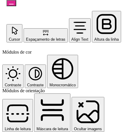
Cursor
Espaçamento de letras
Align Text
Altura da linha
Módulos de cor
Contraste
Contraste
Monocromático
Módulos de orientação
Linha de leitura
Máscara de leitura
Ocultar imagens