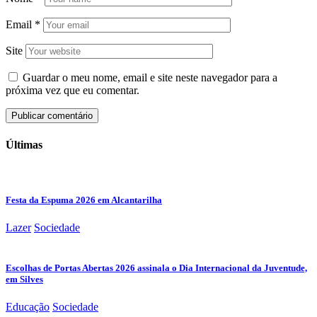
Email
*
Site
Guardar o meu nome, email e site neste navegador para a
próxima vez que eu comentar.
Últimas
Festa da Espuma 2026 em Alcantarilha
Lazer
Sociedade
Escolhas de Portas Abertas 2026 assinala o Dia Internacional da Juventude,
em Silves
Educação
Sociedade