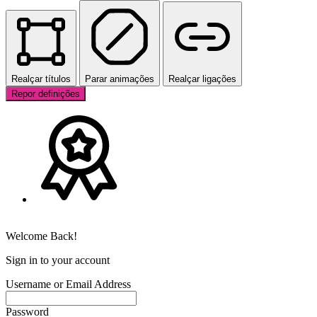
Realçar títulos
Parar animações
Realçar ligações
Repor definições
Welcome Back!
Sign in to your account
Username or Email Address
Password