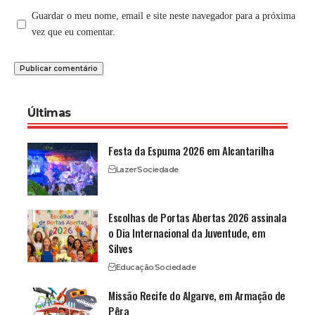
Guardar o meu nome, email e site neste navegador para a próxima
vez que eu comentar.
Últimas
Festa da Espuma 2026 em Alcantarilha
Lazer
Sociedade
Escolhas de Portas Abertas 2026 assinala
o Dia Internacional da Juventude, em
Silves
Educação
Sociedade
Missão Recife do Algarve, em Armação de
Pêra