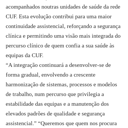
acompanhados noutras unidades de saúde da rede
CUF. Esta evolução contribui para uma maior
continuidade assistencial, reforçando a segurança
clínica e permitindo uma visão mais integrada do
percurso clínico de quem confia a sua saúde às
equipas da CUF.
“A integração continuará a desenvolver-se de
forma gradual, envolvendo a crescente
harmonização de sistemas, processos e modelos
de trabalho, num percurso que privilegia a
estabilidade das equipas e a manutenção dos
elevados padrões de qualidade e segurança
assistencial.” “Queremos que quem nos procura