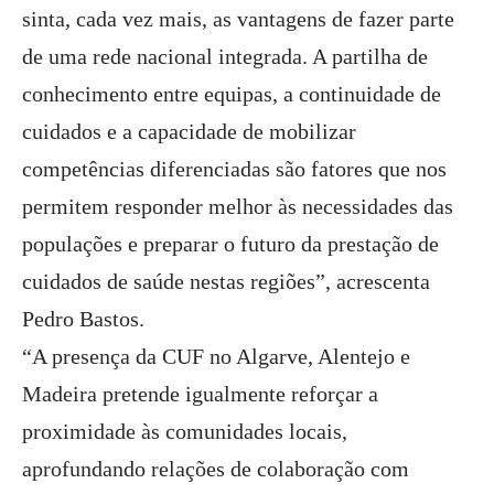
sinta, cada vez mais, as vantagens de fazer parte
de uma rede nacional integrada. A partilha de
conhecimento entre equipas, a continuidade de
cuidados e a capacidade de mobilizar
competências diferenciadas são fatores que nos
permitem responder melhor às necessidades das
populações e preparar o futuro da prestação de
cuidados de saúde nestas regiões”, acrescenta
Pedro Bastos.
“A presença da CUF no Algarve, Alentejo e
Madeira pretende igualmente reforçar a
proximidade às comunidades locais,
aprofundando relações de colaboração com