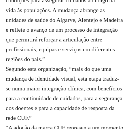
condições para assegurar cuidados ao longo da
vida às populações. A mudança abrange as
unidades de saúde do Algarve, Alentejo e Madeira
e reflete o avanço de um processo de integração
que permitirá reforçar a articulação entre
profissionais, equipas e serviços em diferentes
regiões do país.”
Segundo esta organização, “mais do que uma
mudança de identidade visual, esta etapa traduz-
se numa maior integração clínica, com benefícios
para a continuidade de cuidados, para a segurança
dos doentes e para a capacidade de resposta da
rede CUF.”
“A adoção da marca CUF representa um momento