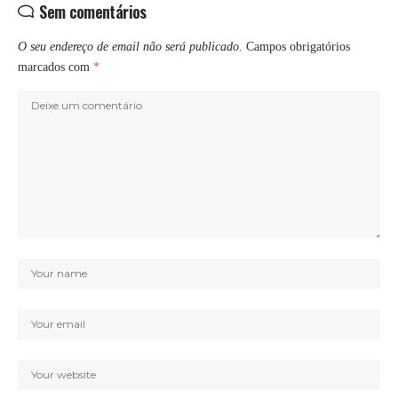
Sem comentários
O seu endereço de email não será publicado.
Campos obrigatórios
marcados com
*