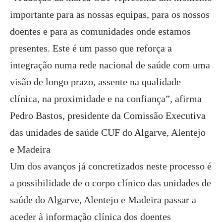
importante para as nossas equipas, para os nossos
doentes e para as comunidades onde estamos
presentes. Este é um passo que reforça a
integração numa rede nacional de saúde com uma
visão de longo prazo, assente na qualidade
clínica, na proximidade e na confiança”, afirma
Pedro Bastos, presidente da Comissão Executiva
das unidades de saúde CUF do Algarve, Alentejo
e Madeira
Um dos avanços já concretizados neste processo é
a possibilidade de o corpo clínico das unidades de
saúde do Algarve, Alentejo e Madeira passar a
aceder à informação clínica dos doentes