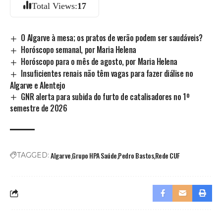
Total Views:
17
O Algarve à mesa; os pratos de verão podem ser saudáveis?
Horóscopo semanal, por Maria Helena
Horóscopo para o mês de agosto, por Maria Helena
Insuficientes renais não têm vagas para fazer diálise no
Algarve e Alentejo
GNR alerta para subida do furto de catalisadores no 1º
semestre de 2026
Algarve
Grupo HPA Saúde
Pedro Bastos
Rede CUF
TAGGED: