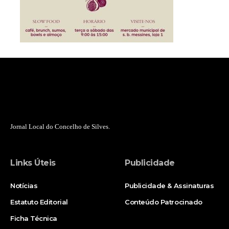
Jornal Local do Concelho de Silves.
Links Úteis
Publicidade
Notícias
Publicidade & Assinaturas
Estatuto Editorial
Conteúdo Patrocinado
Ficha Técnica