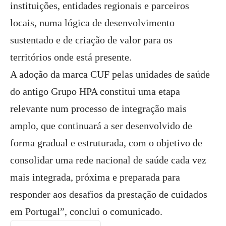
instituições, entidades regionais e parceiros
locais, numa lógica de desenvolvimento
sustentado e de criação de valor para os
territórios onde está presente.
A adoção da marca CUF pelas unidades de saúde
do antigo Grupo HPA constitui uma etapa
relevante num processo de integração mais
amplo, que continuará a ser desenvolvido de
forma gradual e estruturada, com o objetivo de
consolidar uma rede nacional de saúde cada vez
mais integrada, próxima e preparada para
responder aos desafios da prestação de cuidados
em Portugal”, conclui o comunicado.