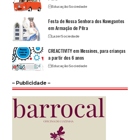
Educação
Sociedade
Festa de Nossa Senhora dos Navegantes
em Armação de Pêra
Lazer
Sociedade
CREACTIVITY em Messines, para crianças
a partir dos 6 anos
Educação
Sociedade
– Publicidade –