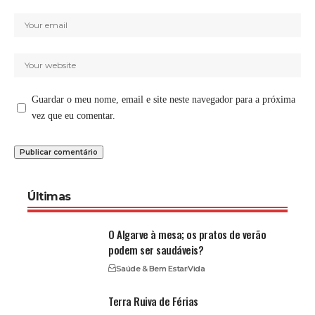
Guardar o meu nome, email e site neste navegador para a próxima
vez que eu comentar.
Últimas
O Algarve à mesa; os pratos de verão
podem ser saudáveis?
Saúde & Bem Estar
Vida
Terra Ruiva de Férias