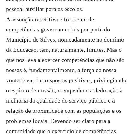
pessoal auxiliar para as escolas.
A assunção repetitiva e frequente de
competências governamentais por parte do
Município de Silves, nomeadamente no domínio
da Educação, tem, naturalmente, limites. Mas o
que nos leva a exercer competências que não são
nossas é, fundamentalmente, a força da nossa
vontade em dar respostas positivas, privilegiando
o espírito de missão, o empenho e a dedicação à
melhoria da qualidade do serviço público e à
relação de proximidade com as populações e os
problemas locais. Devendo ser claro para a
comunidade que o exercício de competências