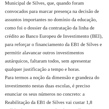
Municipal de Silves, que, quando foram
convocados para marcar presença na decisão de
assuntos importantes no domínio da educação,
como foi o dossier da contratação da linha de
crédito ao Banco Europeu de Investimento (BEI),
para reforçar o financiamento da EB1 de Silves e
permitir alavancar outros investimentos
autárquicos, faltaram todos, sem apresentar
qualquer justificação a tempo e horas.
Para termos a noção da dimensão e grandeza do
investimento nestas duas escolas, é preciso
enunciar os seus números no concreto: a
Reabilitação da EB1 de Silves vai custar 1,8