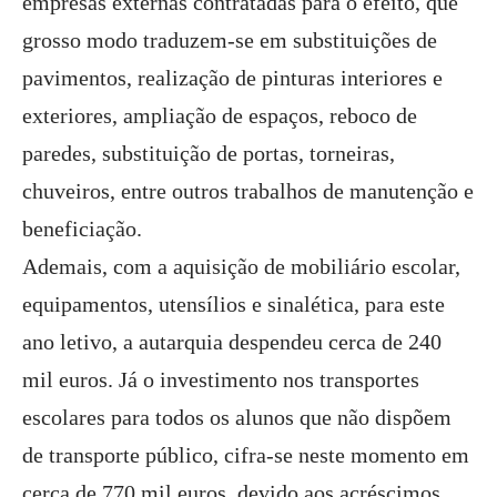
empresas externas contratadas para o efeito, que
grosso modo traduzem-se em substituições de
pavimentos, realização de pinturas interiores e
exteriores, ampliação de espaços, reboco de
paredes, substituição de portas, torneiras,
chuveiros, entre outros trabalhos de manutenção e
beneficiação.
Ademais, com a aquisição de mobiliário escolar,
equipamentos, utensílios e sinalética, para este
ano letivo, a autarquia despendeu cerca de 240
mil euros. Já o investimento nos transportes
escolares para todos os alunos que não dispõem
de transporte público, cifra-se neste momento em
cerca de 770 mil euros, devido aos acréscimos