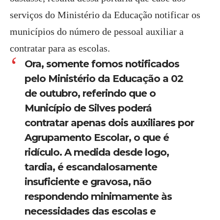
serviços do Ministério da Educação notificar os
municípios do número de pessoal auxiliar a
contratar para as escolas.
Ora, somente fomos notificados
pelo Ministério da Educação a 02
de outubro, referindo que o
Município de Silves poderá
contratar apenas dois auxiliares por
Agrupamento Escolar, o que é
ridículo. A medida desde logo,
tardia, é escandalosamente
insuficiente e gravosa, não
respondendo minimamente às
necessidades das escolas e