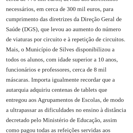
necessários, em cerca de 300 mil euros, para
cumprimento das diretrizes da Direção Geral de
Saúde (DGS), que levou ao aumento do número
de viaturas por circuito e à repetição de circuitos.
Mais, o Município de Silves disponibilizou a
todos os alunos, com idade superior a 10 anos,
funcionários e professores, cerca de 8 mil
máscaras. Importa igualmente recordar que a
autarquia adquiriu centenas de tablets que
entregou aos Agrupamentos de Escolas, de modo
a ultrapassar as dificuldades no ensino à distância
decretado pelo Ministério de Educação, assim
como pagou todas as refeições servidas aos