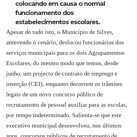
colocando em causa o normal
funcionamento dos
estabelecimentos escolares.
Apesar de tudo isto, o Município de Silves,
antevendo o cenário, deslocou funcionários dos
serviços municipais para os dois Agrupamentos
Escolares, do mesmo modo que temos, desde
junho, um projecto de contrato de emprego e
inserção (CEI), enquanto decorrem os trâmites
legais de um novo concurso público de
recrutamento de pessoal auxiliar para as escolas,
por tempo indeterminado. Salienta-se que este
executivo municipal desenvolveu, nos últimos
anos, concursos públicos de recrutamento de