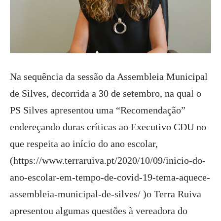
Na sequência da sessão da Assembleia Municipal
de Silves, decorrida a 30 de setembro, na qual o
PS Silves apresentou uma “Recomendação”
endereçando duras críticas ao Executivo CDU no
que respeita ao início do ano escolar,
(
https://www.terraruiva.pt/2020/10/09/inicio-do-
ano-escolar-em-tempo-de-covid-19-tema-aquece-
assembleia-municipal-de-silves/
)o Terra Ruiva
apresentou algumas questões à vereadora do