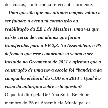
dos custos, conforme já referi anteriormente.
– Uma questão que nos últimos tempos voltou a
ser falada: a eventual construção ou
reabilitação da EB 1 de Messines, uma vez que
existe cerca de cem alunos que foram
transferidos para a EB 2,3. Na Assembleia, o PS
defendeu que esse compromisso venha a ser
incluído no Orçamento de 2021 e afirmou que a
construção de uma nova escola foi “bandeira da
campanha eleitoral da CDU em 2013”. Qual é a
visão da autarquia sobre esta questão?
O que foi dito pela Dr.ª Ana Sofia Belchior,
membro do PS na Assembleia Municipal de