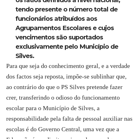
tendo presente o número total de
funcionários atribuídos aos
Agrupamentos Escolares e cujos
vencimentos são suportados
exclusivamente pelo Município de
Silves.
Para que seja do conhecimento geral, e a verdade
dos factos seja reposta, impõe-se sublinhar que,
ao contrário do que o PS Silves pretende fazer
crer, transferindo o odioso do funcionamento
escolar para o Município de Silves, a
responsabilidade pela falta de pessoal auxiliar nas
escolas é do Governo Central, uma vez que a