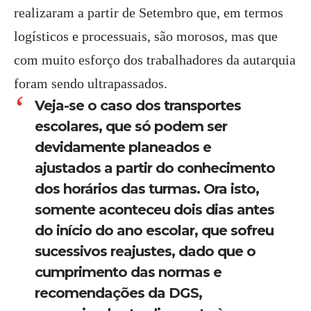
realizaram a partir de Setembro que, em termos
logísticos e processuais, são morosos, mas que
com muito esforço dos trabalhadores da autarquia
foram sendo ultrapassados.
Veja-se o caso dos transportes
escolares, que só podem ser
devidamente planeados e
ajustados a partir do conhecimento
dos horários das turmas. Ora isto,
somente aconteceu dois dias antes
do início do ano escolar, que sofreu
sucessivos reajustes, dado que o
cumprimento das normas e
recomendações da DGS,