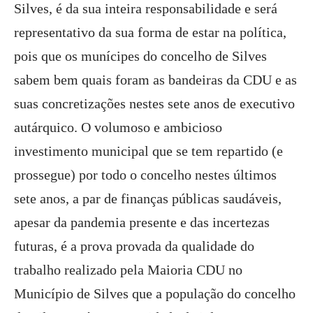
Silves, é da sua inteira responsabilidade e será
representativo da sua forma de estar na política,
pois que os munícipes do concelho de Silves
sabem bem quais foram as bandeiras da CDU e as
suas concretizações nestes sete anos de executivo
autárquico. O volumoso e ambicioso
investimento municipal que se tem repartido (e
prossegue) por todo o concelho nestes últimos
sete anos, a par de finanças públicas saudáveis,
apesar da pandemia presente e das incertezas
futuras, é a prova provada da qualidade do
trabalho realizado pela Maioria CDU no
Município de Silves que a população do concelho