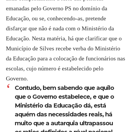
emanadas pelo Governo PS no domínio da
Educação, ou se, conhecendo-as, pretende
disfarçar que não é nada com o Ministério da
Educação. Nesta matéria, há que clarificar que o
Município de Silves recebe verba do Ministério
da Educação para a colocação de funcionários nas
escolas, cujo número é estabelecido pelo
Governo.
Contudo, bem sabendo que aquilo
que o Governo estabelece, e que o
Ministério da Educação dá, está
aquém das necessidades reais, há
muito que a autarquia ultrapassou
os ratios definidos a nível nacional,