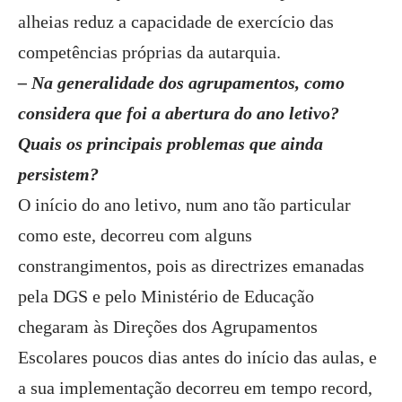
alheias reduz a capacidade de exercício das
competências próprias da autarquia.
– Na generalidade dos agrupamentos, como
considera que foi a abertura do ano letivo?
Quais os principais problemas que ainda
persistem?
O início do ano letivo, num ano tão particular
como este, decorreu com alguns
constrangimentos, pois as directrizes emanadas
pela DGS e pelo Ministério de Educação
chegaram às Direções dos Agrupamentos
Escolares poucos dias antes do início das aulas, e
a sua implementação decorreu em tempo record,