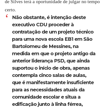
de Silves terá a oportunidade de julgar no tempo
certo.
Não obstante, é intenção deste
executivo CDU proceder à
contratação de um projeto técnico
para uma nova escola EB1 em São
Bartolomeu de Messines, na
medida em que o projeto antigo da
anterior liderança PSD, que ainda
suportou o início de obra, apenas
contempla cinco salas de aulas,
que é manifestamente insuficiente
para as necessidades atuais da
comunidade escolar e situa a
edificação junto à linha férrea,