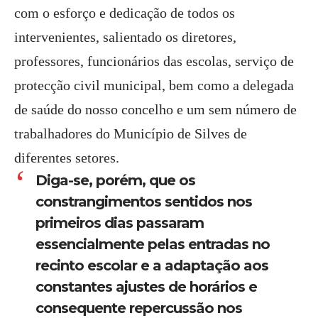
com o esforço e dedicação de todos os
intervenientes, salientado os diretores,
professores, funcionários das escolas, serviço de
protecção civil municipal, bem como a delegada
de saúde do nosso concelho e um sem número de
trabalhadores do Município de Silves de
diferentes setores.
Diga-se, porém, que os
constrangimentos sentidos nos
primeiros dias passaram
essencialmente pelas entradas no
recinto escolar e a adaptação aos
constantes ajustes de horários e
consequente repercussão nos