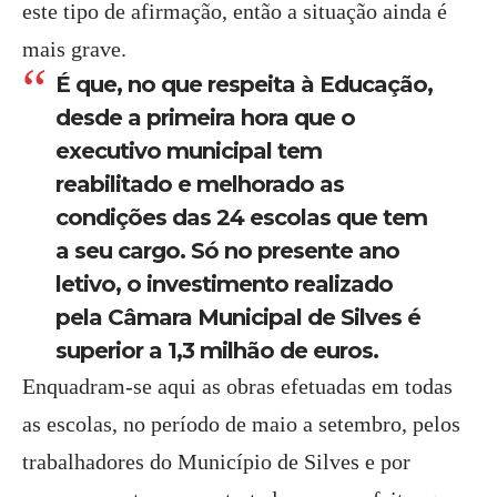
este tipo de afirmação, então a situação ainda é
mais grave.
É que, no que respeita à Educação,
desde a primeira hora que o
executivo municipal tem
reabilitado e melhorado as
condições das 24 escolas que tem
a seu cargo. Só no presente ano
letivo, o investimento realizado
pela Câmara Municipal de Silves é
superior a 1,3 milhão de euros.
Enquadram-se aqui as obras efetuadas em todas
as escolas, no período de maio a setembro, pelos
trabalhadores do Município de Silves e por