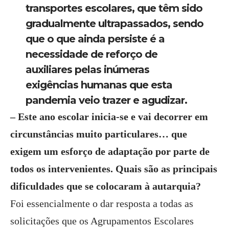
transportes escolares, que têm sido
gradualmente ultrapassados, sendo
que o que ainda persiste é a
necessidade de reforço de
auxiliares pelas inúmeras
exigências humanas que esta
pandemia veio trazer e agudizar.
– Este ano escolar inicia-se e vai decorrer em
circunstâncias muito particulares… que
exigem um esforço de adaptação por parte de
todos os intervenientes. Quais são as principais
dificuldades que se colocaram à autarquia?
Foi essencialmente o dar resposta a todas as
solicitações que os Agrupamentos Escolares