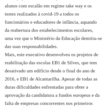
alunos com escalão em regime take way e os
testes realizados à covid-19 a todos os
funcionários e educadores de infância, aquando
da reabertura dos estabelecimentos escolares,
uma vez que o Ministério da Educação demitiu-se
das suas responsabilidades.
Mais, este executivo desenvolveu os projetos de
reabilitação das escolas EB1 de Silves, que tem
desativado um edifício desde o final do ano de
2016, e EB1 de Alcantarilha. Apesar de todas as
duras dificuldades enfrentadas para obter a
aprovação da candidatura a fundos europeus e da
falta de empresas concorrentes nos primeiros