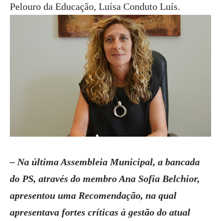
Pelouro da Educação, Luísa Conduto Luís.
– Na última Assembleia Municipal, a bancada
do PS, através do membro Ana Sofia Belchior,
apresentou uma Recomendação, na qual
apresentava fortes críticas à gestão do atual