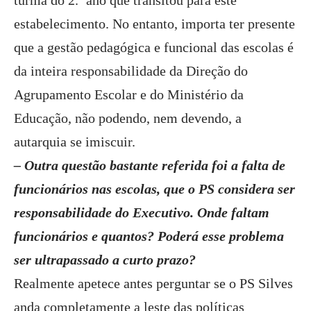
estabelecimento. No entanto, importa ter presente
que a gestão pedagógica e funcional das escolas é
da inteira responsabilidade da Direção do
Agrupamento Escolar e do Ministério da
Educação, não podendo, nem devendo, a
autarquia se imiscuir.
– Outra questão bastante referida foi a falta de
funcionários nas escolas, que o PS considera ser
responsabilidade do Executivo. Onde faltam
funcionários e quantos? Poderá esse problema
ser ultrapassado a curto prazo?
Realmente apetece antes perguntar se o PS Silves
anda completamente a leste das políticas