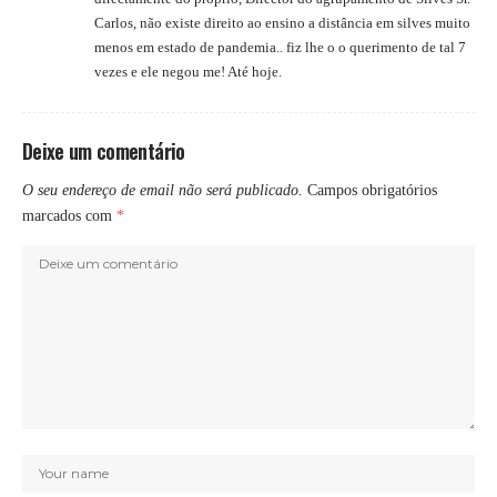
Carlos, não existe direito ao ensino a distância em silves muito
menos em estado de pandemia.. fiz lhe o o querimento de tal 7
vezes e ele negou me! Até hoje.
Deixe um comentário
O seu endereço de email não será publicado.
Campos obrigatórios
marcados com
*