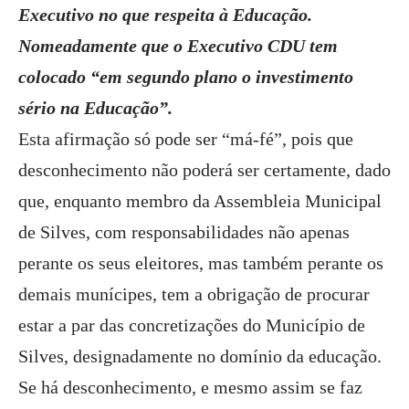
Executivo no que respeita à Educação.
Nomeadamente que o Executivo CDU tem
colocado “em segundo plano o investimento
sério na Educação”.
Esta afirmação só pode ser “má-fé”, pois que
desconhecimento não poderá ser certamente, dado
que, enquanto membro da Assembleia Municipal
de Silves, com responsabilidades não apenas
perante os seus eleitores, mas também perante os
demais munícipes, tem a obrigação de procurar
estar a par das concretizações do Município de
Silves, designadamente no domínio da educação.
Se há desconhecimento, e mesmo assim se faz