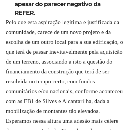
apesar do parecer negativo da
REFER.
Pelo que esta aspiração legítima e justificada da
comunidade, carece de um novo projeto e da
escolha de um outro local para a sua edificação, o
que terá de passar inevitavelmente pela aquisição
de um terreno, associando a isto a questão do
financiamento da construção que terá de ser
resolvida no tempo certo, com fundos
comunitários e/ou nacionais, conforme aconteceu
com as EB1 de Silves e Alcantarilha, dada a
mobilização de montantes tão elevados.
Esperamos nessa altura uma adesão mais célere