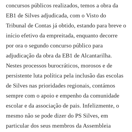
concursos públicos realizados, temos a obra da
EB1 de Silves adjudicada, com o Visto do
Tribunal de Contas já obtido, estando para breve o
início efetivo da empreitada, enquanto decorre
por ora o segundo concurso público para
adjudicação da obra da EB1 de Alcantarilha.
Nestes processos burocráticos, morosos e de
persistente luta política pela inclusão das escolas
de Silves nas prioridades regionais, contámos
sempre com o apoio e empenho da comunidade
escolar e da associação de pais. Infelizmente, o
mesmo não se pode dizer do PS Silves, em
particular dos seus membros da Assembleia