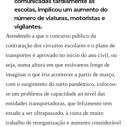
comunicadas tardiamente às
escolas, implicou um aumento do
número de viaturas, motoristas e
vigilantes.
Atendendo a que o concurso público da
contratação dos circuitos escolares e o plano de
transportes é aprovado no início do ano civil, ou
seja, numa altura em que estávamos longe de
imaginar o que iria acontecer a partir de março,
com o surgimento do surto pandémico, colocou-
se um problema de capacidade ao nível das
entidades transportadoras, que felizmente tem
estado a ser ultrapassado, à custa de muito
trabalho de reorganização e aumento considerável