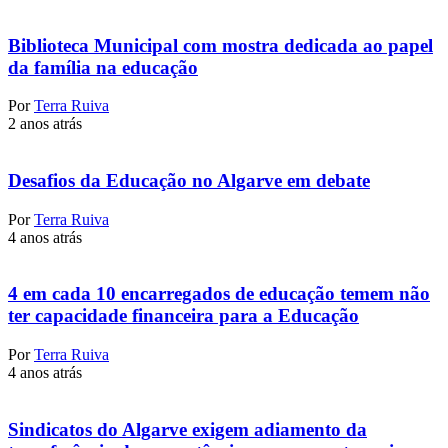
Biblioteca Municipal com mostra dedicada ao papel
da família na educação
Por
Terra Ruiva
2 anos atrás
Desafios da Educação no Algarve em debate
Por
Terra Ruiva
4 anos atrás
4 em cada 10 encarregados de educação temem não
ter capacidade financeira para a Educação
Por
Terra Ruiva
4 anos atrás
Sindicatos do Algarve exigem adiamento da