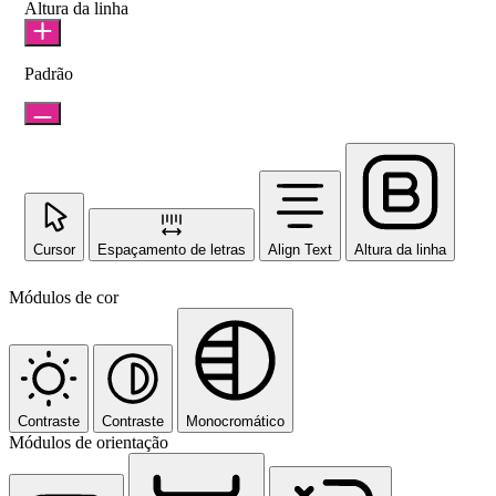
Altura da linha
Padrão
Cursor
Espaçamento de letras
Align Text
Altura da linha
Módulos de cor
Contraste
Contraste
Monocromático
Módulos de orientação