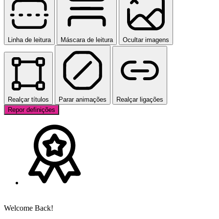
Linha de leitura
Máscara de leitura
Ocultar imagens
Realçar títulos
Parar animações
Realçar ligações
Repor definições
Welcome Back!