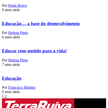
Por
Paula Bravo
6 anos atrás
Educação… a base do desenvolvimento
Por
Helena Pinto
6 anos atrás
Educar com sentido para a vida!
Por
Helena Pinto
7 anos atrás
Educação
Por
Francisco Martins
9 anos atrás
1
2