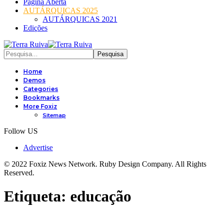
Página Aberta
AUTÁRQUICAS 2025
AUTÁRQUICAS 2021
Edições
Home
Demos
Categories
Bookmarks
More Foxiz
Sitemap
Follow US
Advertise
© 2022 Foxiz News Network. Ruby Design Company. All Rights
Reserved.
Etiqueta:
educação