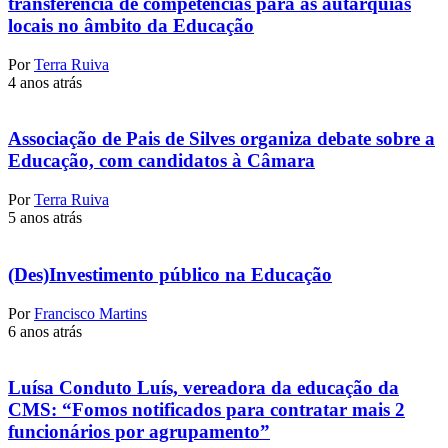
transferência de competências para as autarquias
locais no âmbito da Educação
Por
Terra Ruiva
4 anos atrás
Associação de Pais de Silves organiza debate sobre a
Educação, com candidatos à Câmara
Por
Terra Ruiva
5 anos atrás
(Des)Investimento público na Educação
Por
Francisco Martins
6 anos atrás
Luísa Conduto Luís, vereadora da educação da
CMS: “Fomos notificados para contratar mais 2
funcionários por agrupamento”