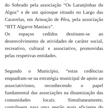
do Sobrado pela associação “Os Laranjinhas do
Algoz” e de um quiosque situado no Largo das
Caravelas, em Armação de Pêra, pela associação
“BTT Algarve Maniacs”.
Os espaços cedidos destinam-se ao
desenvolvimento de atividades de caráter social,
recreativo, cultural e associativo, promovidas
pelas respetivas entidades.
Segundo o Município, “estas cedências
enquadram-se na estratégia municipal de apoio ao
associativismo, reconhecendo o papel
fundamental das associações na dinamização das
comunidades locais. Simultaneamente,
contribuem para uma gestão mais eficiente do