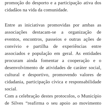
promoção do desporto e a participação ativa dos
cidadãos na vida da comunidade.
Entre as iniciativas promovidas por ambas as
associações destacam-se a organização de
eventos, encontros, passeios e outras ações de
convívio e partilha de experiências entre
associados e população em geral. As entidades
procuram ainda fomentar a cooperação e o
desenvolvimento de atividades de caráter social,
cultural e desportivo, promovendo valores de
cidadania, participação cívica e responsabilidade
social.
Com a celebração destes protocolos, o Município
de Silves “reafirma o seu apoio ao movimento