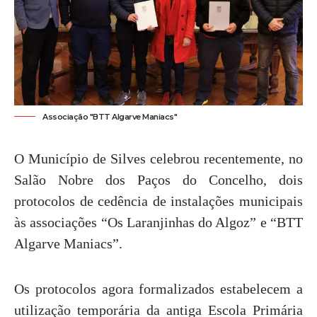
Associação "BTT Algarve Maniacs"
O Município de Silves celebrou recentemente, no
Salão Nobre dos Paços do Concelho, dois
protocolos de cedência de instalações municipais
às associações “Os Laranjinhas do Algoz” e “BTT
Algarve Maniacs”.
Os protocolos agora formalizados estabelecem a
utilização temporária da antiga Escola Primária