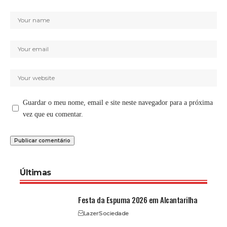
Guardar o meu nome, email e site neste navegador para a próxima
vez que eu comentar.
Últimas
Festa da Espuma 2026 em Alcantarilha
Lazer
Sociedade