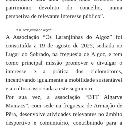
património devoluto do concelho, numa
perspetiva de relevante interesse público”.
“Os Laranjinhas do Algoz”
A Associação “Os Laranjinhas do Algoz” foi
constituída a 19 de agosto de 2025, sediada no
Lugar do Sobrado, na freguesia de Algoz, e tem
como principal missão promover e divulgar o
interesse e a prática dos ciclomotores,
incentivando igualmente a mobilidade sustentável
e a cultura associada a este segmento.
Por sua vez, a associação “BTT Algarve
Maniacs”, com sede na freguesia de Armação de
Pêra, desenvolve atividades relevantes no âmbito
desportivo e comunitário, contribuindo para a