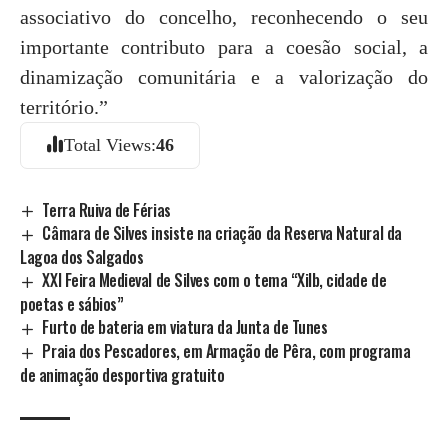
associativo do concelho, reconhecendo o seu
importante contributo para a coesão social, a
dinamização comunitária e a valorização do
território.”
Total Views:
46
Terra Ruiva de Férias
Câmara de Silves insiste na criação da Reserva Natural da
Lagoa dos Salgados
XXI Feira Medieval de Silves com o tema “Xilb, cidade de
poetas e sábios”
Furto de bateria em viatura da Junta de Tunes
Praia dos Pescadores, em Armação de Pêra, com programa
de animação desportiva gratuito