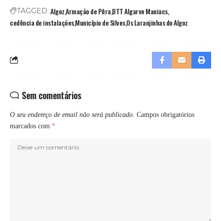
Algoz
Armação de Pêra
BTT Algarve Maniacs
TAGGED:
cedência de instalações
Município de Silves
Os Laranjinhas do Algoz
Sem comentários
O seu endereço de email não será publicado.
Campos obrigatórios
marcados com
*