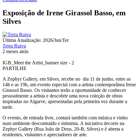
Exposição de Irene Girassol Basso, em
Silves
Última Atualização: 2026/Jun/Ter
Terra Ruiva
2 meses atrás
IGB_Meet the Artist_banner size - 2
PARTILHE
A Zephyr Gallery, em Silves, recebe no dia 11 de junho, entre as
14h e as 19h, um evento especial com a artista contemporânea Irene
Girassol Basso. Os visitantes terão a oportunidade de conhecer
pessoalmente a artista e descobrir uma nova coleção de obras
inspiradas no Algarve, apresentadas pela primeira vez durante a
tarde.
O evento, de entrada livre, contará também com música e vinho
num ambiente descontraído e intimista. A iniciativa decorre na
Zephyr Gallery (Rua João de Deus, 20-B, Silves) e é aberta a
residentes, visitantes e apreciadores de arte.