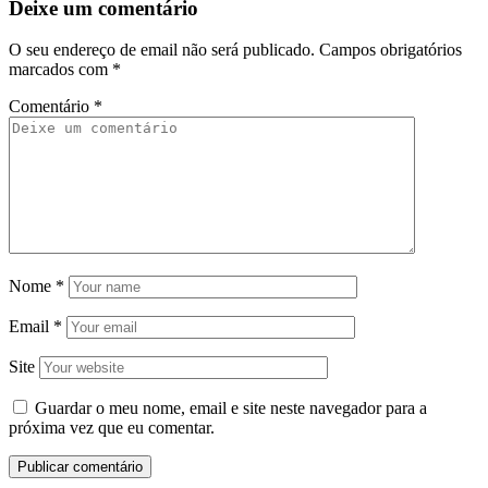
Deixe um comentário
O seu endereço de email não será publicado.
Campos obrigatórios
marcados com
*
Comentário
*
Nome
*
Email
*
Site
Guardar o meu nome, email e site neste navegador para a
próxima vez que eu comentar.