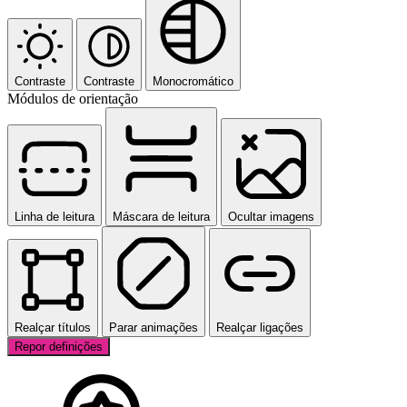
Contraste
Contraste
Monocromático
Módulos de orientação
Linha de leitura
Máscara de leitura
Ocultar imagens
Realçar títulos
Parar animações
Realçar ligações
Repor definições