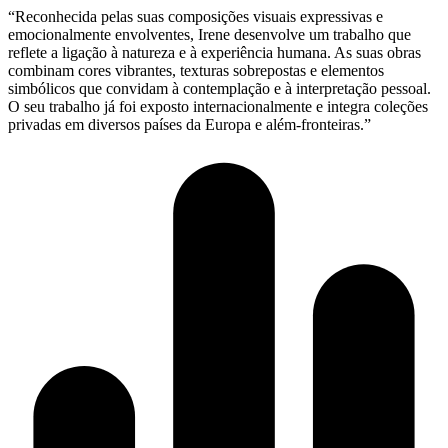
“Reconhecida pelas suas composições visuais expressivas e
emocionalmente envolventes, Irene desenvolve um trabalho que
reflete a ligação à natureza e à experiência humana. As suas obras
combinam cores vibrantes, texturas sobrepostas e elementos
simbólicos que convidam à contemplação e à interpretação pessoal.
O seu trabalho já foi exposto internacionalmente e integra coleções
privadas em diversos países da Europa e além-fronteiras.”