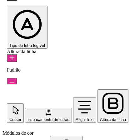
Tipo de letra legível
Altura da linha
Padrão
Cursor
Espaçamento de letras
Align Text
Altura da linha
Módulos de cor