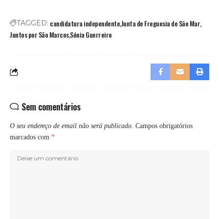
candidatura independente
Junta de Freguesia de São Mar
TAGGED:
Juntos por São Marcos
Sónia Guerreiro
Sem comentários
O seu endereço de email não será publicado.
Campos obrigatórios
marcados com
*