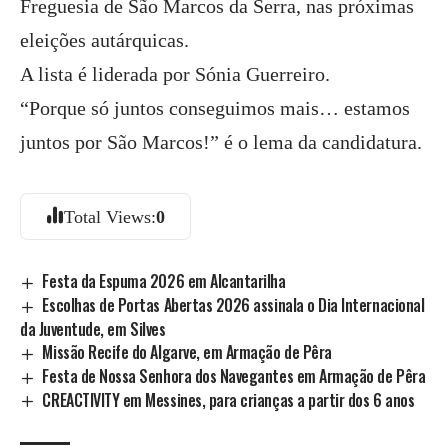
Freguesia de São Marcos da Serra, nas próximas
eleições autárquicas.
A lista é liderada por Sónia Guerreiro.
“Porque só juntos conseguimos mais… estamos
juntos por São Marcos!” é o lema da candidatura.
Total Views:
0
Festa da Espuma 2026 em Alcantarilha
Escolhas de Portas Abertas 2026 assinala o Dia Internacional
da Juventude, em Silves
Missão Recife do Algarve, em Armação de Pêra
Festa de Nossa Senhora dos Navegantes em Armação de Pêra
CREACTIVITY em Messines, para crianças a partir dos 6 anos