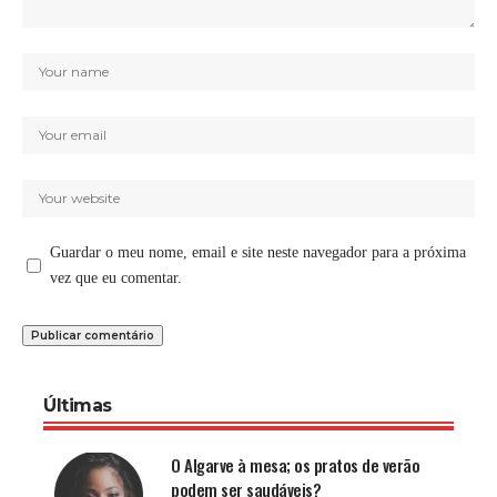
Guardar o meu nome, email e site neste navegador para a próxima
vez que eu comentar.
Últimas
O Algarve à mesa; os pratos de verão
podem ser saudáveis?