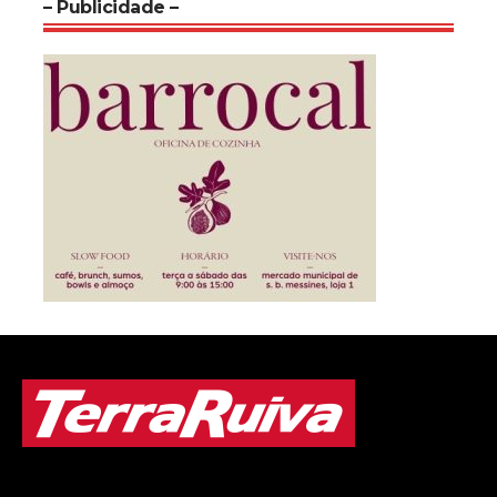
– Publicidade –