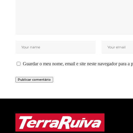
Guardar o meu nome, email e site neste navegador para a 