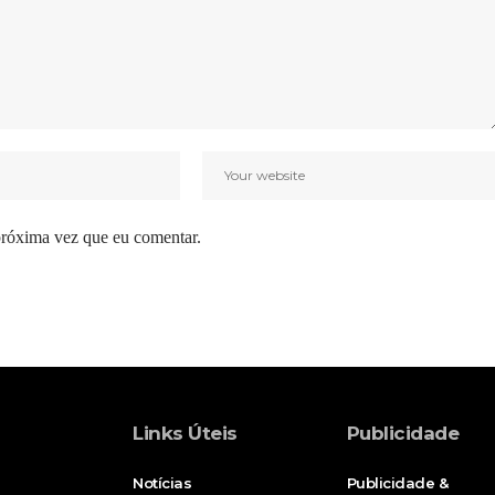
próxima vez que eu comentar.
Links Úteis
Publicidade
Notícias
Publicidade &