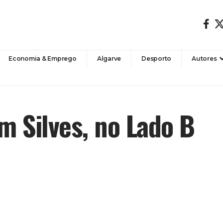
Economia & Emprego
Algarve
Desporto
Autores
m Silves, no Lado B