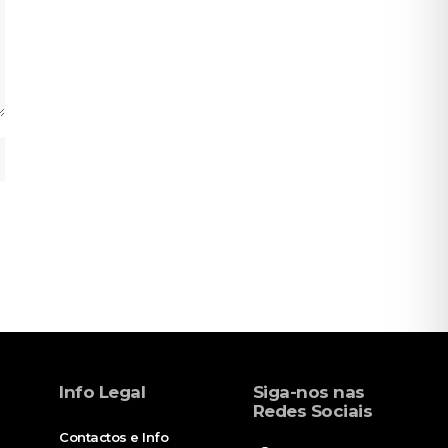
Info Legal
Siga-nos nas
Redes Sociais
Contactos e Info