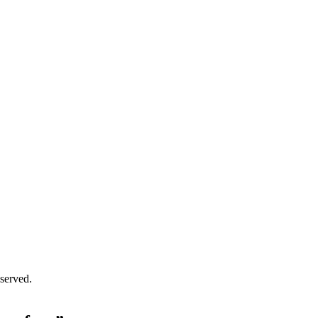
served.