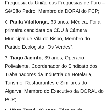
Freguesia da União das Freguesias de Faro –
Sé/São Pedro, Membro da DORAl do PCP;
Paula Vilallonga,
63 anos, Médica, Foi a
primeira candidata da CDU à Câmara
Municipal de Vila do Bispo, Membro do
Partido Ecologista “Os Verdes”;
Tiago Jacinto
,
39 anos, Operário
Polivalente, Coordenador do Sindicato dos
Trabalhadores da Indústria de Hotelaria,
Turismo, Restaurantes e Similares do
Algarve, Membro do Executivo da DORAL do
PCP;