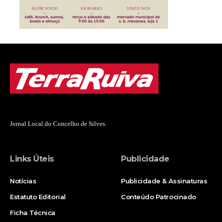
Jornal Local do Concelho de Silves.
Links Úteis
Publicidade
Notícias
Publicidade & Assinaturas
Estatuto Editorial
Conteúdo Patrocinado
Ficha Técnica