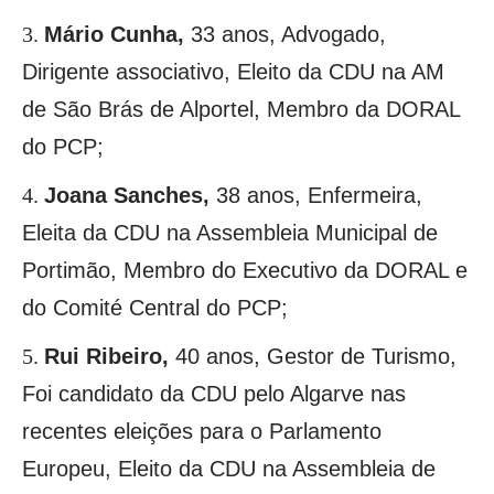
Mário Cunha,
33 anos, Advogado,
Dirigente associativo, Eleito da CDU na AM
de São Brás de Alportel, Membro da DORAL
do PCP;
Joana Sanches,
38 anos, Enfermeira,
Eleita da CDU na Assembleia Municipal de
Portimão, Membro do Executivo da DORAL e
do Comité Central do PCP;
Rui Ribeiro,
40 anos, Gestor de Turismo,
Foi candidato da CDU pelo Algarve nas
recentes eleições para o Parlamento
Europeu, Eleito da CDU na Assembleia de