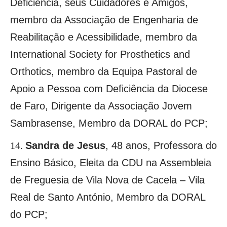
Deficiência, seus Cuidadores e Amigos,
membro da Associação de Engenharia de
Reabilitação e Acessibilidade, membro da
International Society for Prosthetics and
Orthotics, membro da Equipa Pastoral de
Apoio a Pessoa com Deficiência da Diocese
de Faro, Dirigente da Associação Jovem
Sambrasense, Membro da DORAL do PCP;
Sandra de Jesus
,
48 anos, Professora do
Ensino Básico, Eleita da CDU na Assembleia
de Freguesia de Vila Nova de Cacela – Vila
Real de Santo António, Membro da DORAL
do PCP;