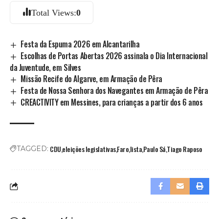
Total Views:
0
Festa da Espuma 2026 em Alcantarilha
Escolhas de Portas Abertas 2026 assinala o Dia Internacional
da Juventude, em Silves
Missão Recife do Algarve, em Armação de Pêra
Festa de Nossa Senhora dos Navegantes em Armação de Pêra
CREACTIVITY em Messines, para crianças a partir dos 6 anos
CDU
eleições legislativas
Faro
lista
Paulo Sá
Tiago Raposo
TAGGED: