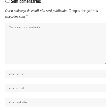
Sem comentários
O seu endereço de email não será publicado.
Campos obrigatórios
marcados com
*