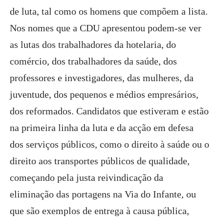
de luta, tal como os homens que compõem a lista.
Nos nomes que a CDU apresentou podem-se ver
as lutas dos trabalhadores da hotelaria, do
comércio, dos trabalhadores da saúde, dos
professores e investigadores, das mulheres, da
juventude, dos pequenos e médios empresários,
dos reformados. Candidatos que estiveram e estão
na primeira linha da luta e da acção em defesa
dos serviços públicos, como o direito à saúde ou o
direito aos transportes públicos de qualidade,
começando pela justa reivindicação da
eliminação das portagens na Via do Infante, ou
que são exemplos de entrega à causa pública,