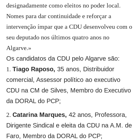
designadamente como eleitos no poder local.
Nomes para dar continuidade e reforçar a
intervenção ímpar que a CDU desenvolveu com o
seu deputado nos últimos quatro anos no
Algarve.»
Os candidatos da CDU pelo Algarve são:
Tiago Raposo,
35 anos, Distribuidor
comercial, Assessor político ao executivo
CDU na CM de Silves, Membro do Executivo
da DORAL do PCP;
Catarina Marques,
42 anos, Professora,
Dirigente Sindical e eleita da CDU na A.M. de
Faro, Membro da DORAL do PCP;