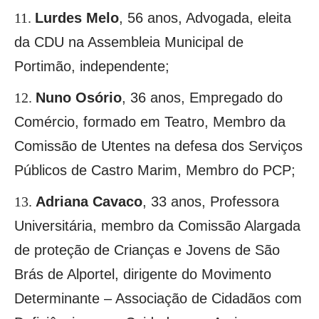
Lurdes Melo
,
56 anos, Advogada, eleita
da CDU na Assembleia Municipal de
Portimão, independente;
Nuno Osório
,
36 anos, Empregado do
Comércio, formado em Teatro, Membro da
Comissão de Utentes na defesa dos Serviços
Públicos de Castro Marim, Membro do PCP;
Adriana Cavaco
,
33 anos, Professora
Universitária, membro da Comissão Alargada
de proteção de Crianças e Jovens de São
Brás de Alportel, dirigente do Movimento
Determinante – Associação de Cidadãos com