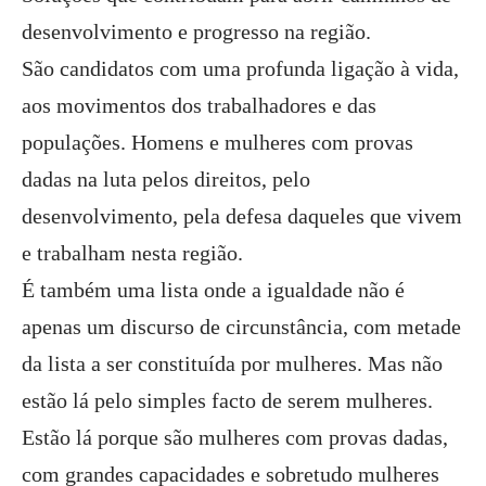
desenvolvimento e progresso na região.
São candidatos com uma profunda ligação à vida,
aos movimentos dos trabalhadores e das
populações. Homens e mulheres com provas
dadas na luta pelos direitos, pelo
desenvolvimento, pela defesa daqueles que vivem
e trabalham nesta região.
É também uma lista onde a igualdade não é
apenas um discurso de circunstância, com metade
da lista a ser constituída por mulheres. Mas não
estão lá pelo simples facto de serem mulheres.
Estão lá porque são mulheres com provas dadas,
com grandes capacidades e sobretudo mulheres