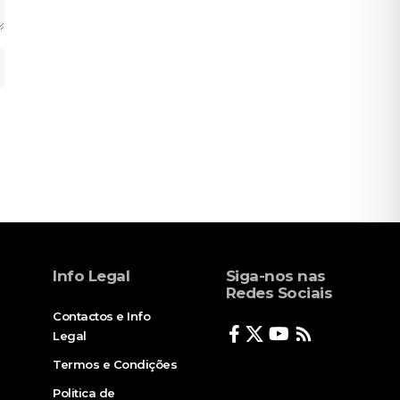
Info Legal
Siga-nos nas
Redes Sociais
Contactos e Info
Legal
Termos e Condições
Politica de