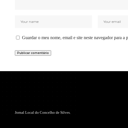
Guardar o meu nome, email e site neste navegador para a 
Jornal Local do Concelho de Silves.