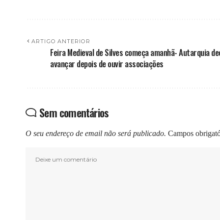
ARTIGO ANTERIOR
Feira Medieval de Silves começa amanhã- Autarquia de
avançar depois de ouvir associações
Sem comentários
O seu endereço de email não será publicado.
Campos obrigat