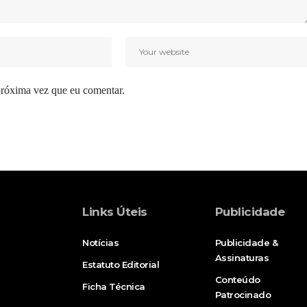
próxima vez que eu comentar.
Links Úteis
Publicidade
Notícias
Publicidade &
Assinaturas
Estatuto Editorial
Conteúdo
Ficha Técnica
Patrocinado