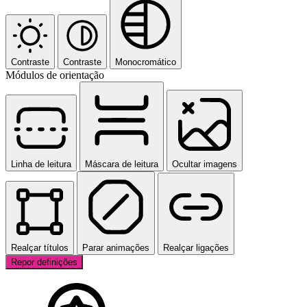
Contraste
Contraste
Monocromático
Módulos de orientação
Linha de leitura
Máscara de leitura
Ocultar imagens
Realçar títulos
Parar animações
Realçar ligações
Repor definições