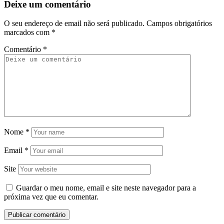
Deixe um comentário
O seu endereço de email não será publicado.
Campos obrigatórios
marcados com
*
Comentário
*
Nome
*
Email
*
Site
Guardar o meu nome, email e site neste navegador para a
próxima vez que eu comentar.