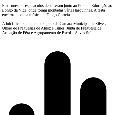
Em Tunes, os espetáculos decorreram junto ao Polo de Educação ao
Longo da Vida, onde foram montadas várias tasquinhas. A festa
encerrrou com a música de Diogo Correia.
A iniciativa contou com o apoio da Câmara Municipal de Silves,
União de Freguesias de Algoz e Tunes, Junta de Freguesia de
Armação de Pêra e Agrupamento de Escolas Silves Sul.