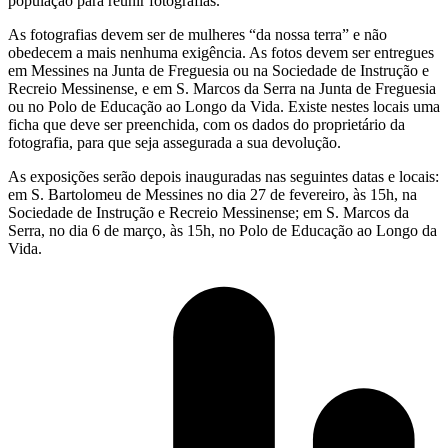
população para reunir fotografias.
As fotografias devem ser de mulheres “da nossa terra” e não
obedecem a mais nenhuma exigência. As fotos devem ser entregues
em Messines na Junta de Freguesia ou na Sociedade de Instrução e
Recreio Messinense, e em S. Marcos da Serra na Junta de Freguesia
ou no Polo de Educação ao Longo da Vida. Existe nestes locais uma
ficha que deve ser preenchida, com os dados do proprietário da
fotografia, para que seja assegurada a sua devolução.
As exposições serão depois inauguradas nas seguintes datas e locais:
em S. Bartolomeu de Messines no dia 27 de fevereiro, às 15h, na
Sociedade de Instrução e Recreio Messinense; em S. Marcos da
Serra, no dia 6 de março, às 15h, no Polo de Educação ao Longo da
Vida.