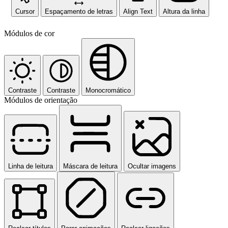
Cursor
Espaçamento de letras
Align Text
Altura da linha
Módulos de cor
Contraste
Contraste
Monocromático
Módulos de orientação
Linha de leitura
Máscara de leitura
Ocultar imagens