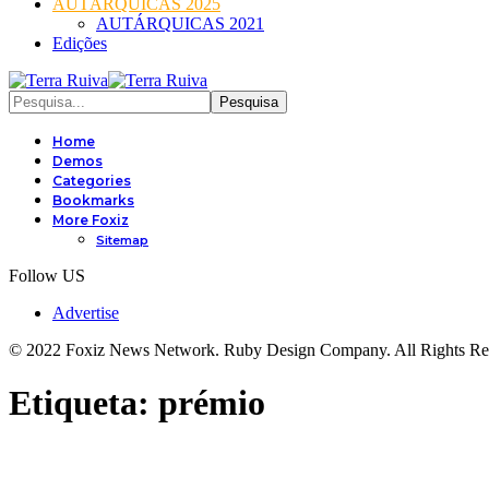
AUTÁRQUICAS 2025
AUTÁRQUICAS 2021
Edições
Home
Demos
Categories
Bookmarks
More Foxiz
Sitemap
Follow US
Advertise
© 2022 Foxiz News Network. Ruby Design Company. All Rights Re
Etiqueta:
prémio