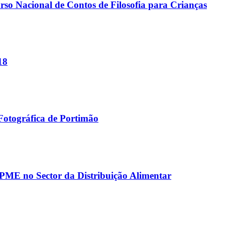
o Nacional de Contos de Filosofia para Crianças
18
Fotográfica de Portimão
 PME no Sector da Distribuição Alimentar