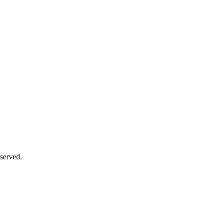
served.