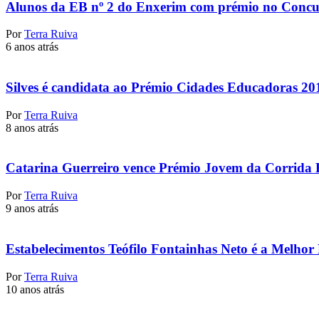
Alunos da EB nº 2 do Enxerim com prémio no Concurs
Por
Terra Ruiva
6 anos atrás
Silves é candidata ao Prémio Cidades Educadoras 20
Por
Terra Ruiva
8 anos atrás
Catarina Guerreiro vence Prémio Jovem da Corrida 
Por
Terra Ruiva
9 anos atrás
Estabelecimentos Teófilo Fontainhas Neto é a Melhor
Por
Terra Ruiva
10 anos atrás