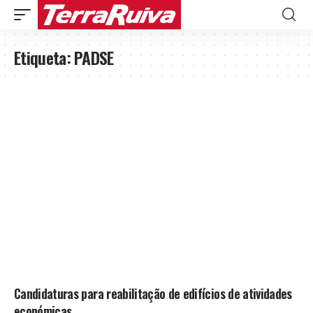
Etiqueta:
PADSE
Candidaturas para reabilitação de edifícios de atividades
económicas