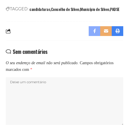
candidaturas
Concelho de Silves
Município de Silves
PADSE
TAGGED:
Sem comentários
O seu endereço de email não será publicado.
Campos obrigatórios
marcados com
*