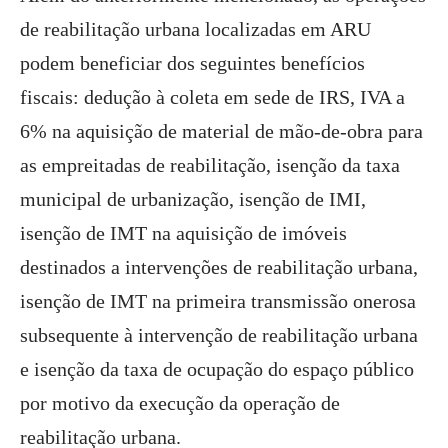
de reabilitação urbana localizadas em ARU
podem beneficiar dos seguintes benefícios
fiscais: dedução à coleta em sede de IRS, IVA a
6% na aquisição de material de mão-de-obra para
as empreitadas de reabilitação, isenção da taxa
municipal de urbanização, isenção de IMI,
isenção de IMT na aquisição de imóveis
destinados a intervenções de reabilitação urbana,
isenção de IMT na primeira transmissão onerosa
subsequente à intervenção de reabilitação urbana
e isenção da taxa de ocupação do espaço público
por motivo da execução da operação de
reabilitação urbana.