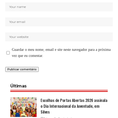
Guardar o meu nome, email e site neste navegador para a próxima
vez que eu comentar.
Últimas
Escolhas de Portas Abertas 2026 assinala
o Dia Internacional da Juventude, em
Silves