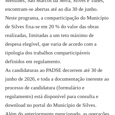
Messines, São Marcos da Serra, Silves e Tunes,
encontram-se abertas até ao dia 30 de junho.
Neste programa, a comparticipação do Município
de Silves fixa-se em 20 % do valor das obras
realizadas, limitadas a um teto máximo de
despesa elegível, que varia de acordo com a
tipologia dos trabalhos comparticipáveis
definidos em regulamento.
As candidaturas ao PADSE decorrem até 30 de
junho de 2026, e toda a documentação inerente ao
processo de candidatura (formulário e
regulamento) está disponível para consulta e
download no portal do Município de Silves.
Além do anteriormente mencionado, as operações