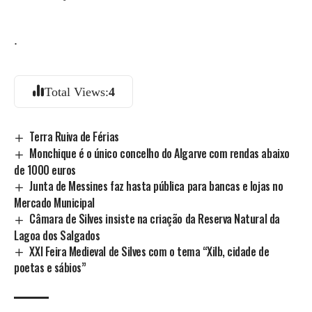
.
Total Views:
4
Terra Ruiva de Férias
Monchique é o único concelho do Algarve com rendas abaixo
de 1000 euros
Junta de Messines faz hasta pública para bancas e lojas no
Mercado Municipal
Câmara de Silves insiste na criação da Reserva Natural da
Lagoa dos Salgados
XXI Feira Medieval de Silves com o tema “Xilb, cidade de
poetas e sábios”