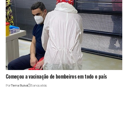
Começou a vacinação de bombeiros em todo o país
Por
Terra Ruiva
5 anos atrás