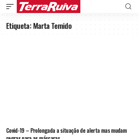
Etiqueta:
Marta Temido
Covid-19 – Prolongada a situação de alerta mas mudam
regras para as máscaras