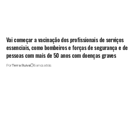
Vai começar a vacinação dos profissionais de serviços
essenciais, como bombeiros e forças de segurança e de
pessoas com mais de 50 anos com doenças graves
Por
Terra Ruiva
6 anos atrás