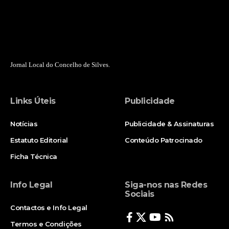
Jornal Local do Concelho de Silves.
Links Úteis
Publicidade
Notícias
Publicidade & Assinaturas
Estatuto Editorial
Conteúdo Patrocinado
Ficha Técnica
Info Legal
Siga-nos nas Redes
Sociais
Contactos e Info Legal
Termos e Condições