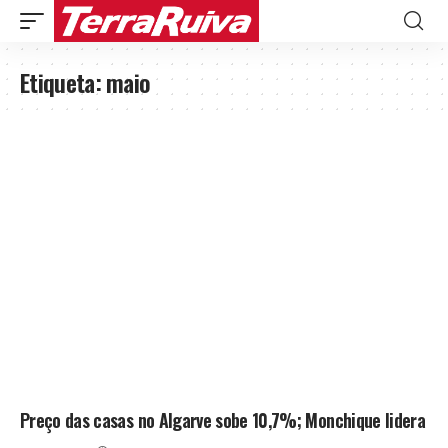
Etiqueta:
maio
Preço das casas no Algarve sobe 10,7%; Monchique lidera