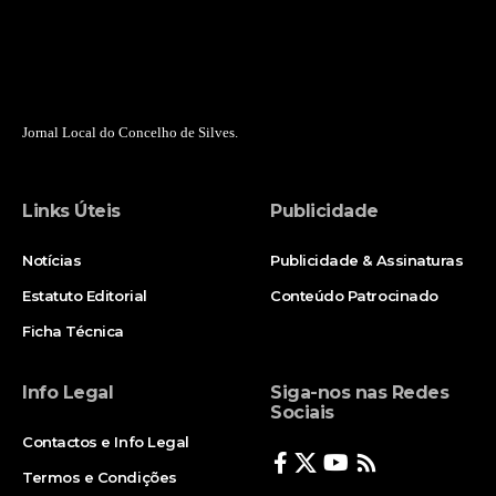
Jornal Local do Concelho de Silves.
Links Úteis
Publicidade
Notícias
Publicidade & Assinaturas
Estatuto Editorial
Conteúdo Patrocinado
Ficha Técnica
Info Legal
Siga-nos nas Redes
Sociais
Contactos e Info Legal
Termos e Condições