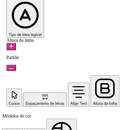
Tipo de letra legível
Altura da linha
Padrão
Cursor
Espaçamento de letras
Align Text
Altura da linha
Módulos de cor