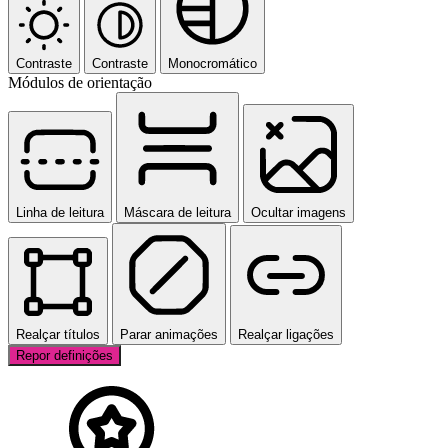
Contraste
Contraste
Monocromático
Módulos de orientação
Linha de leitura
Máscara de leitura
Ocultar imagens
Realçar títulos
Parar animações
Realçar ligações
Repor definições