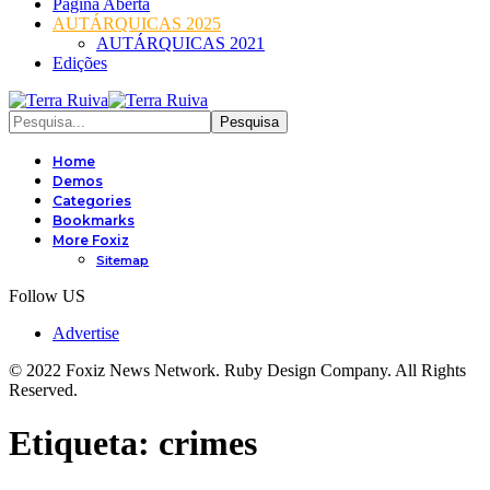
Página Aberta
AUTÁRQUICAS 2025
AUTÁRQUICAS 2021
Edições
Home
Demos
Categories
Bookmarks
More Foxiz
Sitemap
Follow US
Advertise
© 2022 Foxiz News Network. Ruby Design Company. All Rights
Reserved.
Etiqueta:
crimes