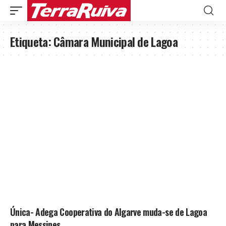
Etiqueta:
Câmara Municipal de Lagoa
Única- Adega Cooperativa do Algarve muda-se de Lagoa
para Messines