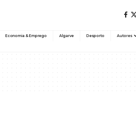
Economia & Emprego
Algarve
Desporto
Autores