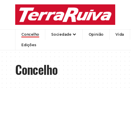
Concelho
Sociedade
Opinião
Vida
Edições
Concelho