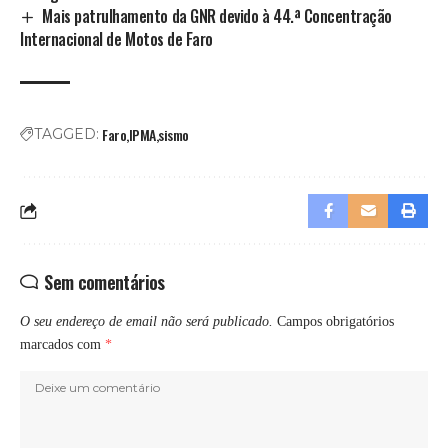
Mais patrulhamento da GNR devido à 44.ª Concentração
Internacional de Motos de Faro
Faro
IPMA
sismo
TAGGED:
Sem comentários
O seu endereço de email não será publicado.
Campos obrigatórios
marcados com
*