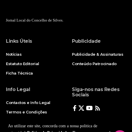
Jornal Local do Concelho de Silves.
Links Úteis
Publicidade
Notícias
Publicidade & Assinaturas
Estatuto Editorial
Conteúdo Patrocinado
Ficha Técnica
Info Legal
Siga-nos nas Redes
Sociais
Contactos e Info Legal
Termos e Condições
Politica de Privacidade
Ao utilizar este site, concorda com a nossa politica de