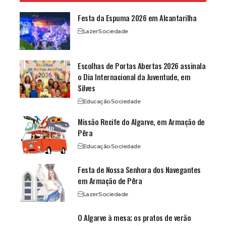
Festa da Espuma 2026 em Alcantarilha
Lazer
Sociedade
Escolhas de Portas Abertas 2026 assinala
o Dia Internacional da Juventude, em
Silves
Educação
Sociedade
Missão Recife do Algarve, em Armação de
Pêra
Educação
Sociedade
Festa de Nossa Senhora dos Navegantes
em Armação de Pêra
Lazer
Sociedade
O Algarve à mesa; os pratos de verão