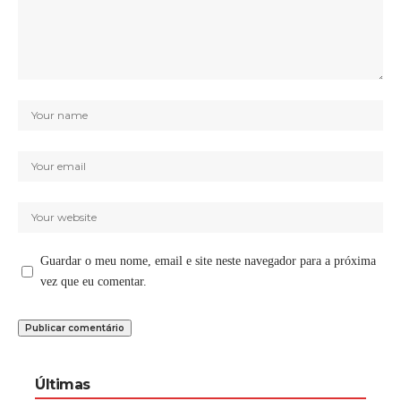
Guardar o meu nome, email e site neste navegador para a próxima
vez que eu comentar.
Últimas