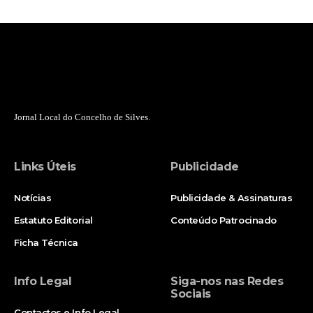
Jornal Local do Concelho de Silves.
Links Úteis
Publicidade
Notícias
Publicidade & Assinaturas
Estatuto Editorial
Conteúdo Patrocinado
Ficha Técnica
Info Legal
Siga-nos nas Redes
Sociais
Contactos e Info Legal