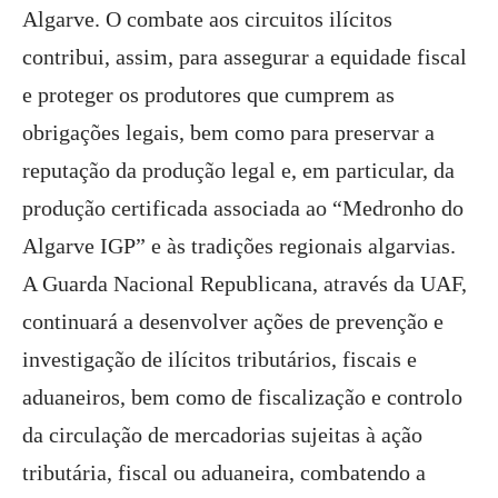
Algarve. O combate aos circuitos ilícitos
contribui, assim, para assegurar a equidade fiscal
e proteger os produtores que cumprem as
obrigações legais, bem como para preservar a
reputação da produção legal e, em particular, da
produção certificada associada ao “Medronho do
Algarve IGP” e às tradições regionais algarvias.
A Guarda Nacional Republicana, através da UAF,
continuará a desenvolver ações de prevenção e
investigação de ilícitos tributários, fiscais e
aduaneiros, bem como de fiscalização e controlo
da circulação de mercadorias sujeitas à ação
tributária, fiscal ou aduaneira, combatendo a