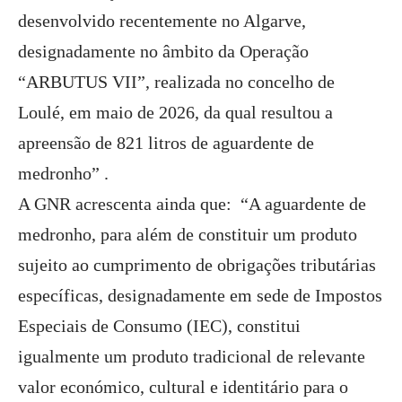
desenvolvido recentemente no Algarve,
designadamente no âmbito da Operação
“ARBUTUS VII”, realizada no concelho de
Loulé, em maio de 2026, da qual resultou a
apreensão de 821 litros de aguardente de
medronho” .
A GNR acrescenta ainda que: “A aguardente de
medronho, para além de constituir um produto
sujeito ao cumprimento de obrigações tributárias
específicas, designadamente em sede de Impostos
Especiais de Consumo (IEC), constitui
igualmente um produto tradicional de relevante
valor económico, cultural e identitário para o