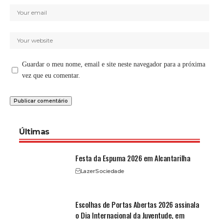
Guardar o meu nome, email e site neste navegador para a próxima
vez que eu comentar.
Últimas
Festa da Espuma 2026 em Alcantarilha
Lazer
Sociedade
Escolhas de Portas Abertas 2026 assinala
o Dia Internacional da Juventude, em