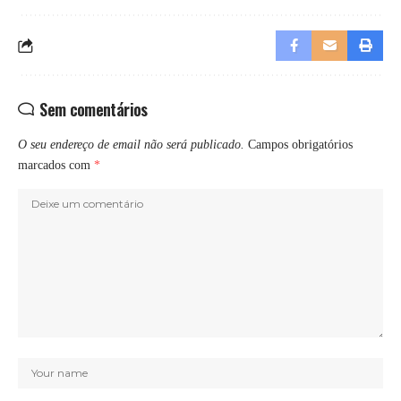
Sem comentários
O seu endereço de email não será publicado.
Campos obrigatórios
marcados com
*