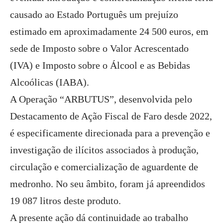
causado ao Estado Português um prejuízo
estimado em aproximadamente 24 500 euros, em
sede de Imposto sobre o Valor Acrescentado
(IVA) e Imposto sobre o Álcool e as Bebidas
Alcoólicas (IABA).
A Operação “ARBUTUS”, desenvolvida pelo
Destacamento de Ação Fiscal de Faro desde 2022,
é especificamente direcionada para a prevenção e
investigação de ilícitos associados à produção,
circulação e comercialização de aguardente de
medronho. No seu âmbito, foram já apreendidos
19 087 litros deste produto.
A presente ação dá continuidade ao trabalho