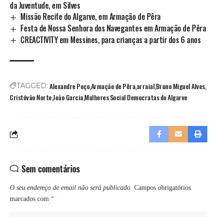
da Juventude, em Silves
Missão Recife do Algarve, em Armação de Pêra
Festa de Nossa Senhora dos Navegantes em Armação de Pêra
CREACTIVITY em Messines, para crianças a partir dos 6 anos
Alexandre Poço
Armação de Pêra
arraial
Bruno Miguel Alves
TAGGED:
Cristóvão Norte
João Garcia
Mulheres Social Democratas do Algarve
Sem comentários
O seu endereço de email não será publicado.
Campos obrigatórios
marcados com
*