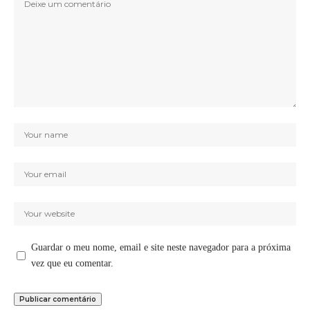
Guardar o meu nome, email e site neste navegador para a próxima
vez que eu comentar.