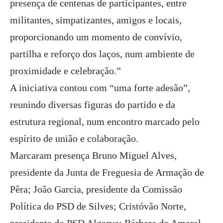
presença de centenas de participantes, entre
militantes, simpatizantes, amigos e locais,
proporcionando um momento de convívio,
partilha e reforço dos laços, num ambiente de
proximidade e celebração.”
A iniciativa contou com “uma forte adesão”,
reunindo diversas figuras do partido e da
estrutura regional, num encontro marcado pelo
espírito de união e colaboração.
Marcaram presença Bruno Miguel Alves,
presidente da Junta de Freguesia de Armação de
Pêra; João Garcia, presidente da Comissão
Política do PSD de Silves; Cristóvão Norte,