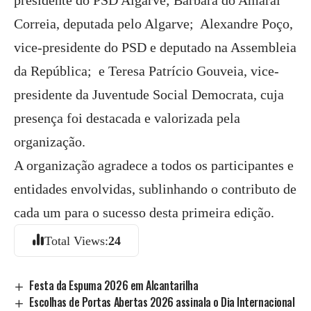
presidente do PSD Algarve; Bárbara do Amaral
Correia, deputada pelo Algarve; Alexandre Poço,
vice-presidente do PSD e deputado na Assembleia
da República; e Teresa Patrício Gouveia, vice-
presidente da Juventude Social Democrata, cuja
presença foi destacada e valorizada pela
organização.
A organização agradece a todos os participantes e
entidades envolvidas, sublinhando o contributo de
cada um para o sucesso desta primeira edição.
Total Views:
24
Festa da Espuma 2026 em Alcantarilha
Escolhas de Portas Abertas 2026 assinala o Dia Internacional