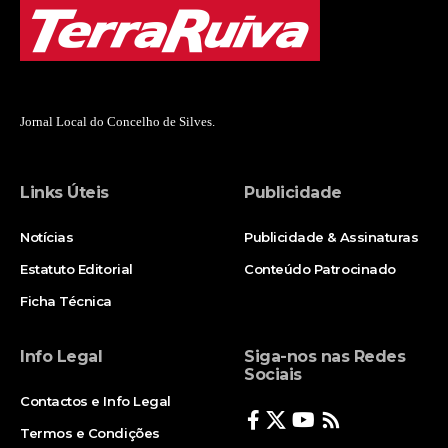
Jornal Local do Concelho de Silves.
Links Úteis
Publicidade
Notícias
Publicidade & Assinaturas
Estatuto Editorial
Conteúdo Patrocinado
Ficha Técnica
Info Legal
Siga-nos nas Redes
Sociais
Contactos e Info Legal
Termos e Condições