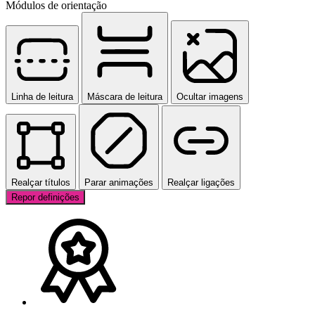
Módulos de orientação
Linha de leitura
Máscara de leitura
Ocultar imagens
Realçar títulos
Parar animações
Realçar ligações
Repor definições