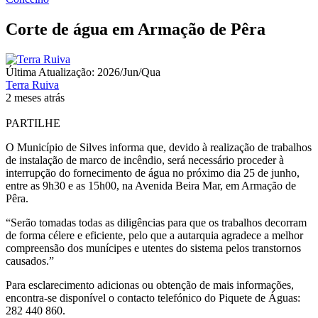
Corte de água em Armação de Pêra
Última Atualização: 2026/Jun/Qua
Terra Ruiva
2 meses atrás
PARTILHE
O Município de Silves informa que, devido à realização de trabalhos
de instalação de marco de incêndio, será necessário proceder à
interrupção do fornecimento de água no próximo dia 25 de junho,
entre as 9h30 e as 15h00, na Avenida Beira Mar, em Armação de
Pêra.
“Serão tomadas todas as diligências para que os trabalhos decorram
de forma célere e eficiente, pelo que a autarquia agradece a melhor
compreensão dos munícipes e utentes do sistema pelos transtornos
causados.”
Para esclarecimento adicionas ou obtenção de mais informações,
encontra-se disponível o contacto telefónico do Piquete de Águas:
282 440 860.