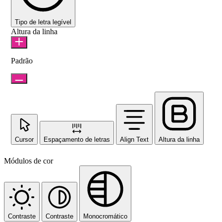
Tipo de letra legível
Altura da linha
Padrão
Cursor
Espaçamento de letras
Align Text
Altura da linha
Módulos de cor
Contraste
Contraste
Monocromático