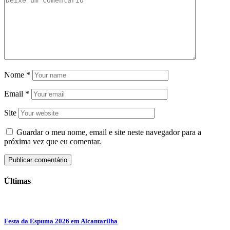
Nome
*
Email
*
Site
Guardar o meu nome, email e site neste navegador para a
próxima vez que eu comentar.
Últimas
Festa da Espuma 2026 em Alcantarilha