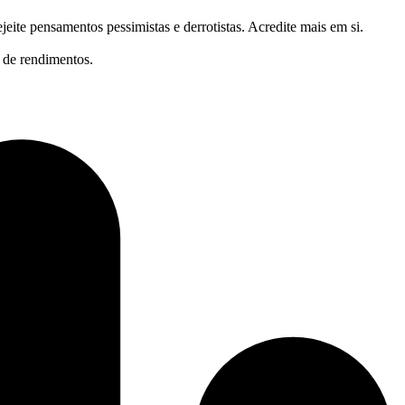
eite pensamentos pessimistas e derrotistas. Acredite mais em si.
 de rendimentos.