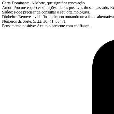
Carta Dominante: A Morte, que significa renovação.
Amor: Procure esquecer situações menos positivas do seu passado. Rej
Saúde: Pode precisar de consultar o seu oftalmologista.
Dinheiro: Renove a vida financeira encontrando uma fonte alternativa
Números da Sorte: 5, 22, 30, 41, 58, 71
Pensamento positivo: Aceito o presente com confiança!