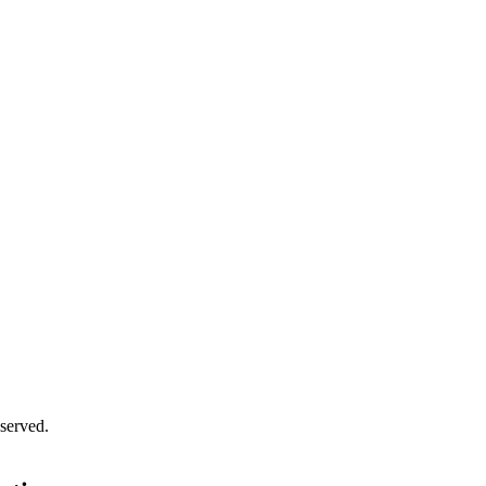
served.