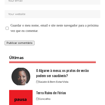
Guardar o meu nome, email e site neste navegador para a próxima
vez que eu comentar.
Últimas
O Algarve à mesa; os pratos de verão
podem ser saudáveis?
Saúde & Bem Estar
Vida
Terra Ruiva de Férias
Concelho