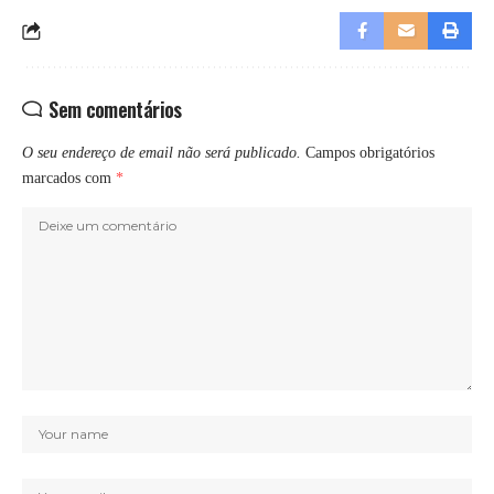
Sem comentários
O seu endereço de email não será publicado.
Campos obrigatórios
marcados com
*