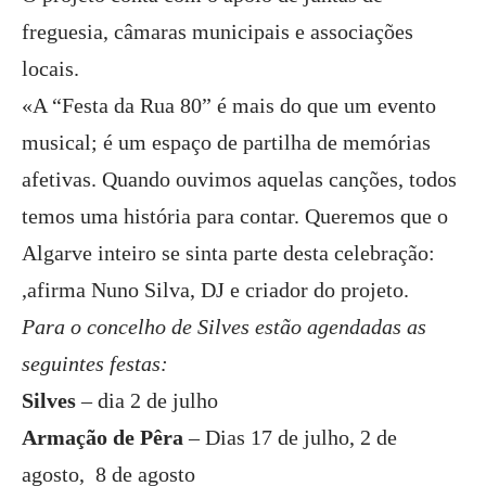
freguesia, câmaras municipais e associações
locais.
«A “Festa da Rua 80” é mais do que um evento
musical; é um espaço de partilha de memórias
afetivas. Quando ouvimos aquelas canções, todos
temos uma história para contar. Queremos que o
Algarve inteiro se sinta parte desta celebração:
,afirma Nuno Silva, DJ e criador do projeto.
Para o concelho de Silves estão agendadas as
seguintes festas:
Silves
– dia 2 de julho
Armação de Pêra
– Dias 17 de julho, 2 de
agosto, 8 de agosto