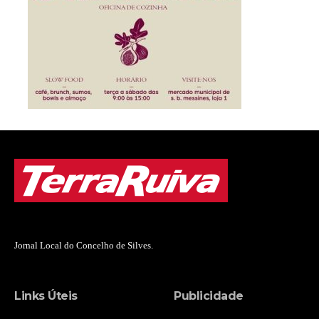
Jornal Local do Concelho de Silves.
Links Úteis
Publicidade