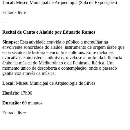
Local:
Museu Municipal de Arqueologia (Sala de Exposições)
Entrada livre
—
Recital de Canto e Alaúde por Eduardo Ramos
Sinopse:
Esta atividade convida o público a mergulhar na
envolvente sonoridade do alaúde, instrumento de origem árabe que
ecoa séculos de história e encontros culturais. Entre melodias
evocativas e atmosferas intimistas, revela-se a profunda influência
árabe na música do Mediterrâneo e da Península Ibérica. Um
momento único de descoberta e contemplação, onde o passado
ganha voz através da música.
Local:
Museu Municipal de Arqueologia de Silves
Horário:
17h00
Duração:
60 minutos
Entrada livre