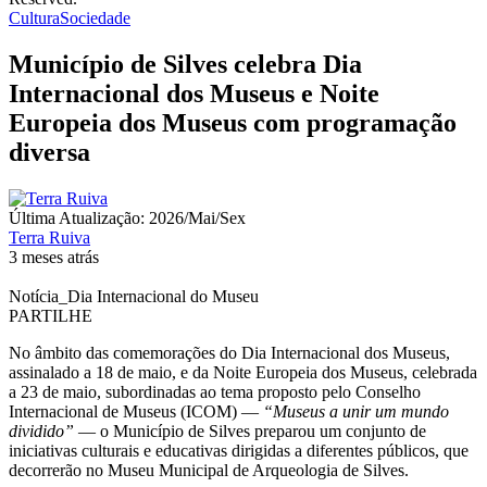
Cultura
Sociedade
Município de Silves celebra Dia
Internacional dos Museus e Noite
Europeia dos Museus com programação
diversa
Última Atualização: 2026/Mai/Sex
Terra Ruiva
3 meses atrás
Notícia_Dia Internacional do Museu
PARTILHE
No âmbito das comemorações do Dia Internacional dos Museus,
assinalado a 18 de maio, e da Noite Europeia dos Museus, celebrada
a 23 de maio, subordinadas ao tema proposto pelo Conselho
Internacional de Museus (ICOM) —
“Museus a unir um mundo
dividido”
— o Município de Silves preparou um conjunto de
iniciativas culturais e educativas dirigidas a diferentes públicos, que
decorrerão no Museu Municipal de Arqueologia de Silves.