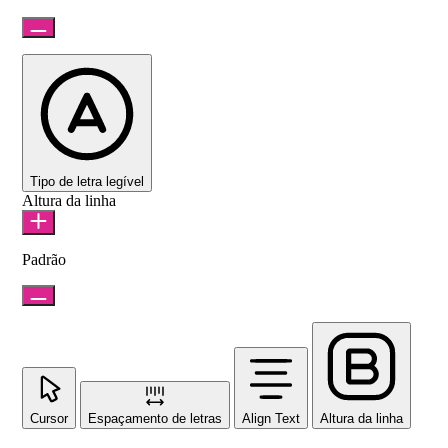
Tipo de letra legível
Altura da linha
Padrão
Cursor
Espaçamento de letras
Align Text
Altura da linha