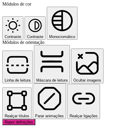
Módulos de cor
Contraste
Contraste
Monocromático
Módulos de orientação
Linha de leitura
Máscara de leitura
Ocultar imagens
Realçar títulos
Parar animações
Realçar ligações
Repor definições