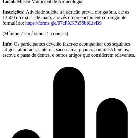
Local:
Museu Municipal de Arqueologia
Inscrições:
Atividade sujeita a inscrição prévia obrigatória, até às
13h00 do dia 21 de maio, através do preenchimento do seguinte
formulário:
https://forms.gle/67cPXK7s55bbLivB9
(Mínimo 7 e máximo
15 crianças)
Info:
Os participantes deverão fazer-se acompanhar dos seguintes
artigos: almofada, lanterna, saco-cama, pijama, pantufas/chinelos,
escova e pasta de dentes, e outros artigos que considerem relevantes.