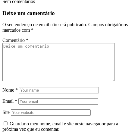
Sem comentários
Deixe um comentário
O seu endereço de email não será publicado.
Campos obrigatórios
marcados com
*
Comentário
*
Nome
*
Email
*
Site
Guardar o meu nome, email e site neste navegador para a
próxima vez que eu comentar.