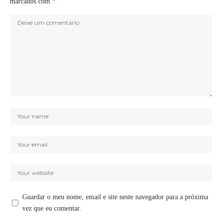
marcados com
*
Guardar o meu nome, email e site neste navegador para a próxima
vez que eu comentar.