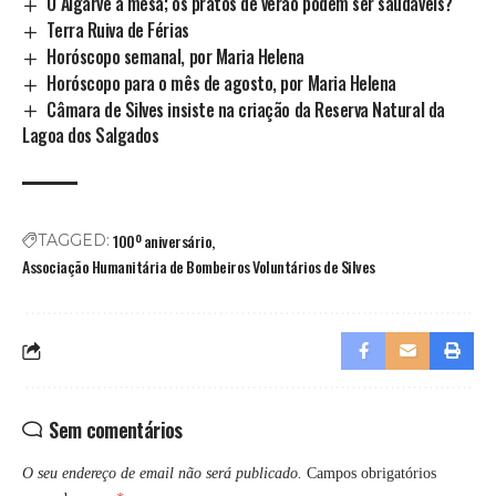
O Algarve à mesa; os pratos de verão podem ser saudáveis?
Terra Ruiva de Férias
Horóscopo semanal, por Maria Helena
Horóscopo para o mês de agosto, por Maria Helena
Câmara de Silves insiste na criação da Reserva Natural da
Lagoa dos Salgados
100º aniversário
TAGGED:
Associação Humanitária de Bombeiros Voluntários de Silves
Sem comentários
O seu endereço de email não será publicado.
Campos obrigatórios