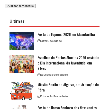
Últimas
Festa da Espuma 2026 em Alcantarilha
Lazer
Sociedade
Escolhas de Portas Abertas 2026 assinala
o Dia Internacional da Juventude, em
Silves
Educação
Sociedade
Missão Recife do Algarve, em Armação de
Pêra
Educação
Sociedade
Festa de Nossa Senhora dos Navegantes