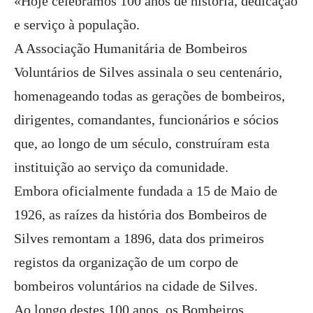
«Hoje celebramos 100 anos de história, dedicação
e serviço à população.
A Associação Humanitária de Bombeiros
Voluntários de Silves assinala o seu centenário,
homenageando todas as gerações de bombeiros,
dirigentes, comandantes, funcionários e sócios
que, ao longo de um século, construíram esta
instituição ao serviço da comunidade.
Embora oficialmente fundada a 15 de Maio de
1926, as raízes da história dos Bombeiros de
Silves remontam a 1896, data dos primeiros
registos da organização de um corpo de
bombeiros voluntários na cidade de Silves.
Ao longo destes 100 anos, os Bombeiros