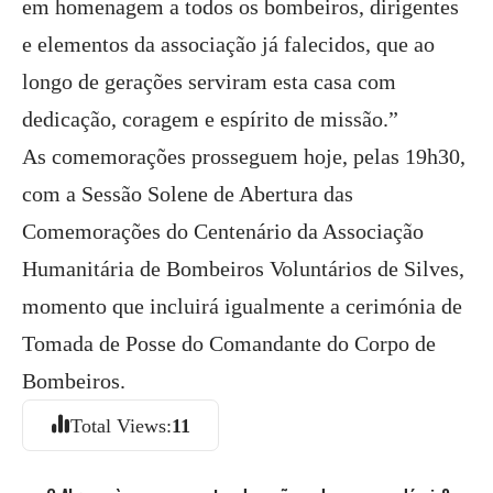
em homenagem a todos os bombeiros, dirigentes
e elementos da associação já falecidos, que ao
longo de gerações serviram esta casa com
dedicação, coragem e espírito de missão.”
As comemorações prosseguem hoje, pelas 19h30,
com a Sessão Solene de Abertura das
Comemorações do Centenário da Associação
Humanitária de Bombeiros Voluntários de Silves,
momento que incluirá igualmente a cerimónia de
Tomada de Posse do Comandante do Corpo de
Bombeiros.
Total Views:
11