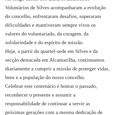
Voluntários de Silves acompanharam a evolução
do concelho, enfrentaram desafios, superaram
dificuldades e mantiveram sempre vivos os
valores do voluntariado, da coragem, da
solidariedade e do espírito de missão.
Hoje, a partir do quartel-sede em Silves e da
secção destacada em Alcantarilha, continuamos
diariamente a cumprir a missão de proteger vidas,
bens e a população do nosso concelho.
Celebrar este centenário é honrar o passado,
reconhecer o presente e assumir a
responsabilidade de continuar a servir as
próximas gerações com a mesma dedicação de