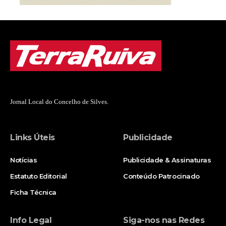
Jornal Local do Concelho de Silves.
Links Úteis
Publicidade
Notícias
Publicidade & Assinaturas
Estatuto Editorial
Conteúdo Patrocinado
Ficha Técnica
Info Legal
Siga-nos nas Redes