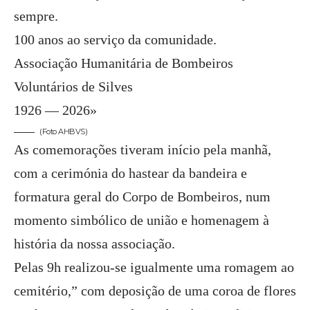
sempre.
100 anos ao serviço da comunidade.
Associação Humanitária de Bombeiros
Voluntários de Silves
1926 — 2026»
(Foto AHBVS)
As comemorações tiveram início pela manhã,
com a cerimónia do hastear da bandeira e
formatura geral do Corpo de Bombeiros, num
momento simbólico de união e homenagem à
história da nossa associação.
Pelas 9h realizou-se igualmente uma romagem ao
cemitério,” com deposição de uma coroa de flores