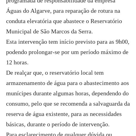
programada de responsabilidade da empresa
Águas do Algarve, para reparação de rotura na
conduta elevatória que abastece o Reservatório
Municipal de São Marcos da Serra.
Esta intervenção tem início previsto para as 9h00,
podendo prolongar-se por um período máximo de
12 horas.
De realçar que, o reservatório local tem
armazenamento de água para o abastecimento aos
munícipes durante algumas horas, dependendo do
consumo, pelo que se recomenda a salvaguarda da
reserva de água existente, para as necessidades
básicas, durante o período de intervenção.
Para esclarecimento de qualquer dúvida ou