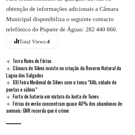
obtenção de informações adicionais a Câmara
Municipal disponibiliza o seguinte contacto
telefónico do Piquete de Águas: 282 440 860.
Total Views:
4
Terra Ruiva de Férias
Câmara de Silves insiste na criação da Reserva Natural da
Lagoa dos Salgados
XXI Feira Medieval de Silves com o tema “Xilb, cidade de
poetas e sábios”
Furto de bateria em viatura da Junta de Tunes
Férias de verão concentram quase 40% dos abandonos de
animais: GNR recorda que é crime