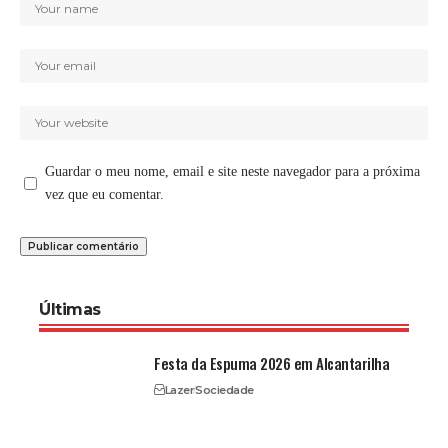
Guardar o meu nome, email e site neste navegador para a próxima
vez que eu comentar.
Últimas
Festa da Espuma 2026 em Alcantarilha
Lazer
Sociedade