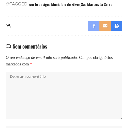
corte de água
Município de Silves
São Marcos da Serra
TAGGED:
Sem comentários
O seu endereço de email não será publicado.
Campos obrigatórios
marcados com
*