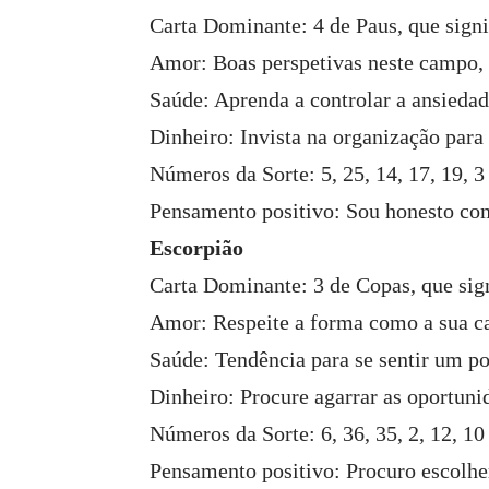
Carta Dominante: 4 de Paus, que sign
Amor: Boas perspetivas neste campo, c
Saúde: Aprenda a controlar a ansiedad
Dinheiro: Invista na organização para 
Números da Sorte: 5, 25, 14, 17, 19, 3
Pensamento positivo: Sou honesto com
Escorpião
Carta Dominante: 3 de Copas, que sig
Amor: Respeite a forma como a sua ca
Saúde: Tendência para se sentir um p
Dinheiro: Procure agarrar as oportuni
Números da Sorte: 6, 36, 35, 2, 12, 10
Pensamento positivo: Procuro escolhe