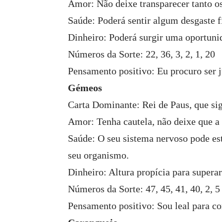
Amor: Não deixe transparecer tanto os
Saúde: Poderá sentir algum desgaste 
Dinheiro: Poderá surgir uma oportunid
Números da Sorte: 22, 36, 3, 2, 1, 20
Pensamento positivo: Eu procuro ser 
Gémeos
Carta Dominante: Rei de Paus, que sig
Amor: Tenha cautela, não deixe que a 
Saúde: O seu sistema nervoso pode est
seu organismo.
Dinheiro: Altura propícia para supera
Números da Sorte: 47, 45, 41, 40, 2, 5
Pensamento positivo: Sou leal para 