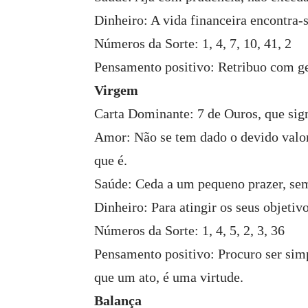
Dinheiro: A vida financeira encontra-s
Números da Sorte: 1, 4, 7, 10, 41, 2
Pensamento positivo: Retribuo com ge
Virgem
Carta Dominante: 7 de Ouros, que sign
Amor: Não se tem dado o devido valor,
que é.
Saúde: Ceda a um pequeno prazer, se
Dinheiro: Para atingir os seus objetiv
Números da Sorte: 1, 4, 5, 2, 3, 36
Pensamento positivo: Procuro ser sim
que um ato, é uma virtude.
Balança