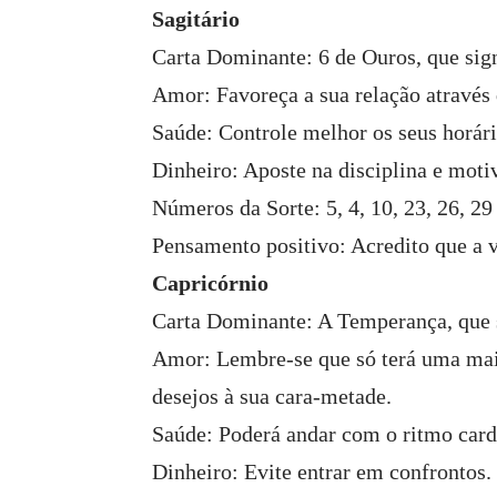
Sagitário
Carta Dominante: 6 de Ouros, que sig
Amor: Favoreça a sua relação através
Saúde: Controle melhor os seus horári
Dinheiro: Aposte na disciplina e motiv
Números da Sorte: 5, 4, 10, 23, 26, 29
Pensamento positivo: Acredito que a v
Capricórnio
Carta Dominante: A Temperança, que s
Amor: Lembre-se que só terá uma maior
desejos à sua cara-metade.
Saúde: Poderá andar com o ritmo card
Dinheiro: Evite entrar em confrontos. 