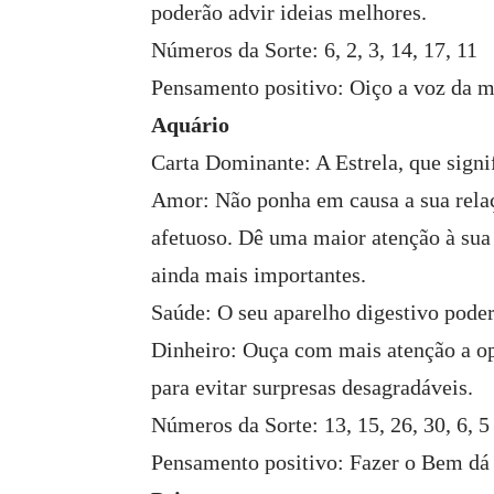
poderão advir ideias melhores.
Números da Sorte: 6, 2, 3, 14, 17, 11
Pensamento positivo: Oiço a voz da mi
Aquário
Carta Dominante: A Estrela, que signi
Amor: Não ponha em causa a sua relaç
afetuoso. Dê uma maior atenção à sua 
ainda mais importantes.
Saúde: O seu aparelho digestivo poder
Dinheiro: Ouça com mais atenção a op
para evitar surpresas desagradáveis.
Números da Sorte: 13, 15, 26, 30, 6, 5
Pensamento positivo: Fazer o Bem dá 