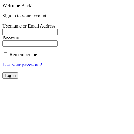
Welcome Back!
Sign in to your account
Username or Email Address
Password
Remember me
Lost your password?