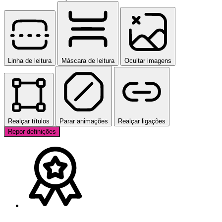
Linha de leitura
Máscara de leitura
Ocultar imagens
Realçar títulos
Parar animações
Realçar ligações
Repor definições