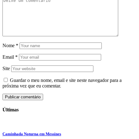
Nome
*
Email
*
Site
Guardar o meu nome, email e site neste navegador para a
próxima vez que eu comentar.
Últimas
Caminhada Noturna em Messines