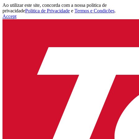
Ao utilizar este site, concorda com a nossa politica de
privacidade
Politica de Privacidade
e
Termos e Condições
.
Accept