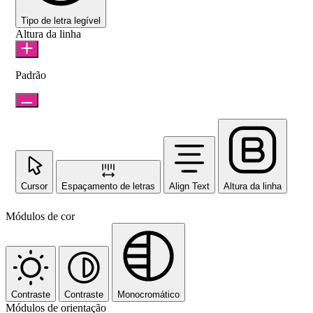
Tipo de letra legível
Altura da linha
Padrão
Cursor
Espaçamento de letras
Align Text
Altura da linha
Módulos de cor
Contraste
Contraste
Monocromático
Módulos de orientação