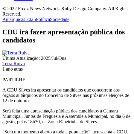
© 2022 Foxiz News Network. Ruby Design Company. All Rights
Reserved.
Autárquicas 2025
Política
Sociedade
CDU irá fazer apresentação pública dos
candidatos
Última Atualização: 2025/Jul/Qua
Terra Ruiva
1 ano atrás
PARTILHE
A CDU Silves irá apresentar os candidatos que concorrem aos
órgãos autárquicos do Concelho de Silves nas próximas eleições de
12 de outubro.
Será feita uma apresentação pública dos candidatos à Câmara
Municipal, Juntas de Freguesia e Assembleia Municipal, no dia 6 de
agosto, pelas 18h30, na Zona Ribeirinha de Silves.
“Será um momento aberto a toda a população”, acrescenta a CDU.