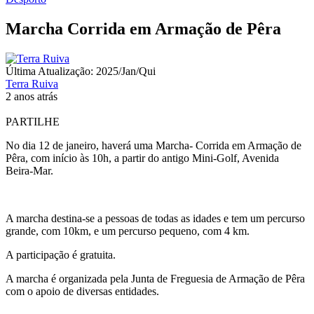
Marcha Corrida em Armação de Pêra
Última Atualização: 2025/Jan/Qui
Terra Ruiva
2 anos atrás
PARTILHE
No dia 12 de janeiro, haverá uma Marcha- Corrida em Armação de
Pêra, com início às 10h, a partir do antigo Mini-Golf, Avenida
Beira-Mar.
A marcha destina-se a pessoas de todas as idades e tem um percurso
grande, com 10km, e um percurso pequeno, com 4 km.
A participação é gratuita.
A marcha é organizada pela Junta de Freguesia de Armação de Pêra
com o apoio de diversas entidades.