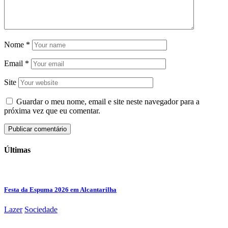
Nome
*
Email
*
Site
Guardar o meu nome, email e site neste navegador para a
próxima vez que eu comentar.
Últimas
Festa da Espuma 2026 em Alcantarilha
Lazer
Sociedade