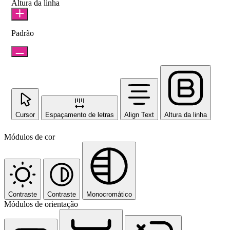
Altura da linha
Padrão
Cursor
Espaçamento de letras
Align Text
Altura da linha
Módulos de cor
Contraste
Contraste
Monocromático
Módulos de orientação