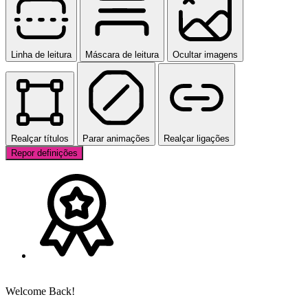
Linha de leitura
Máscara de leitura
Ocultar imagens
Realçar títulos
Parar animações
Realçar ligações
Repor definições
Welcome Back!