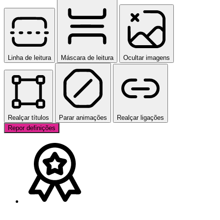
Linha de leitura
Máscara de leitura
Ocultar imagens
Realçar títulos
Parar animações
Realçar ligações
Repor definições