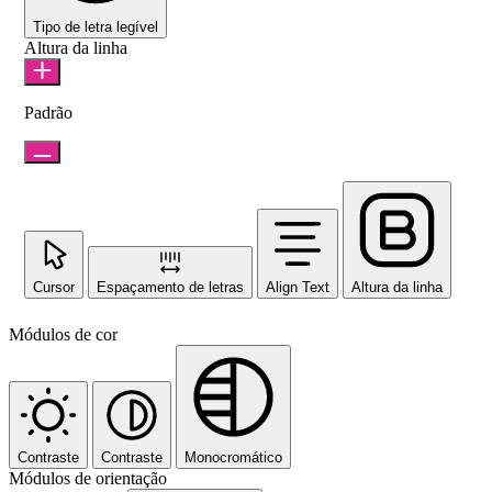
Tipo de letra legível
Altura da linha
Padrão
Cursor
Espaçamento de letras
Align Text
Altura da linha
Módulos de cor
Contraste
Contraste
Monocromático
Módulos de orientação