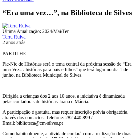
“Era uma vez…”, na Biblioteca de Silves
Última Atualização: 2024/Mai/Ter
Terra Ruiva
2 anos atrás
PARTILHE
Pic-Nic de Histórias será o tema central da próxima sessão de “Era
uma Vez… histórias para pais e filhos” que terá lugar no dia 1 de
junho, na Biblioteca Municipal de Silves.
Dirigida a crianças dos 2 aos 10 anos, a iniciativa é dinamizada
pelas contadoras de histórias Joana e Márcia.
A participação é gratuita, mas requer inscrição prévia obrigatória,
através dos contactos: Telefone: 282 440 899 /
Email: biblioteca@cm-silves.pt
Como habitualmente, a atividade contará com a realização de duas